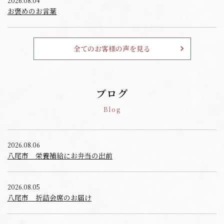
2026.08.04
お褒めのお言葉
全てのお客様の声を見る
ブログ
Blog
2026.08.06
八尾市 栄養補給にお弁当の出前
2026.08.05
八尾市 折詰会席のお届け