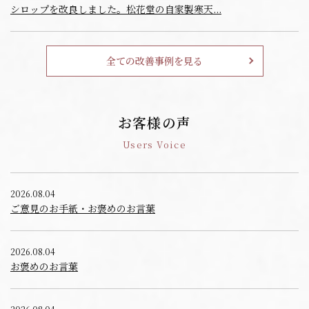
シロップを改良しました。松花堂の自家製寒天...
全ての改善事例を見る
お客様の声
Users Voice
2026.08.04
ご意見のお手紙・お褒めのお言葉
2026.08.04
お褒めのお言葉