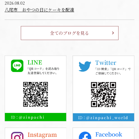
2026.08.02
八尾市 おやつの日にケーキを配達
全てのブログを見る