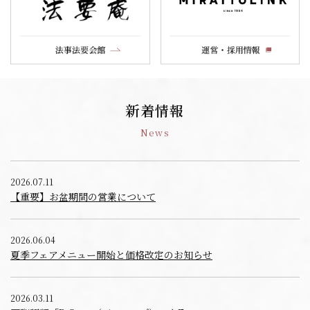
新着情報
News
2026.07.11
【重要】お盆期間の営業について
2026.06.04
夏季フェアメニュー開始と価格改定のお知らせ
2026.03.11