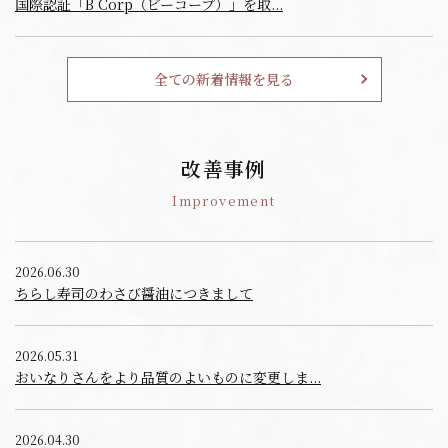
国際認証「B Corp（ビーコープ）」を取...
全ての新着情報を見る
改善事例
Improvement
2026.06.30
ちらし寿司のわさび醤油につきまして
2026.05.31
おいなりさんをより品質のよいものに変更しま...
2026.04.30