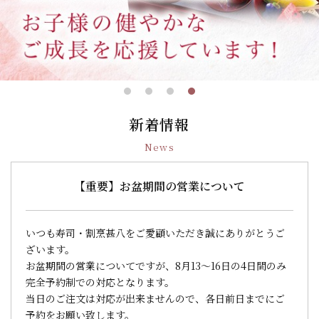
新着情報
News
【重要】お盆期間の営業について
いつも寿司・割烹甚八をご愛顧いただき誠にありがとうご
ざいます。
お盆期間の営業についてですが、8月13～16日の4日間のみ
完全予約制での対応となります。
当日のご注文は対応が出来ませんので、各日前日までにご
予約をお願い致します。