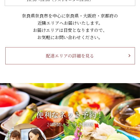
奈良県奈良市を中心に奈良県・大阪府・京都府の
近隣エリアへお届けいたします。
お届けエリアは目安となりますので、
お気軽にお問い合わせください。
配達エリアの詳細を見る
便利なネット予約！
24時間いつでも予約OK