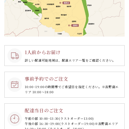
1人前からお届け
詳しい配達可能地域は、配達エリア一覧をご確認ください。
事前予約でのご注文
10:00~19:00の時間帯で
ご希望日を指定ください。
※吉野店エ
リア 10:00～18:00
配達当日のご注文
午前の部 10:00~13:30
(ラストオーダー13:00)
午後の部 16:30~19:00
(ラストオーダー19:00)
※吉野店エリア
16:30～18:00（ラストオーダー18:00）