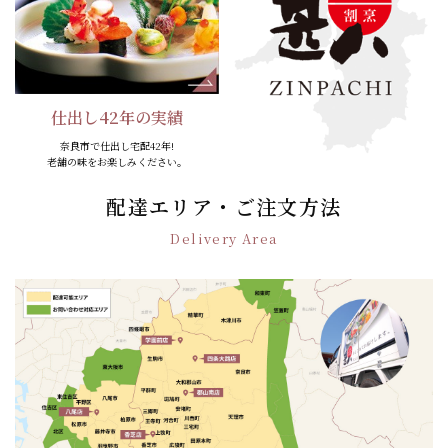
仕出し42年の実績
奈良市で仕出し宅配42年!
老舗の味をお楽しみください。
配達エリア・ご注文方法
Delivery Area