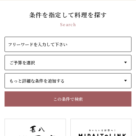
条件を指定して料理を探す
Search
もっと詳細な条件を追加する
この条件で検索