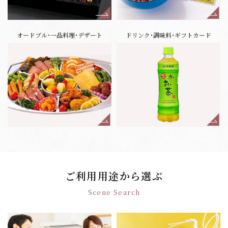
オードブル･一品料理･デザート
ドリンク･調味料･ギフトカード
ご利用用途から選ぶ
Scene Search