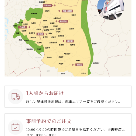
1人前からお届け
詳しい配達可能地域は、配達エリア一覧をご確認ください。
事前予約でのご注文
10:00~19:00の時間帯で
ご希望日を指定ください。
※吉野店エ
リア 10:00～18:00