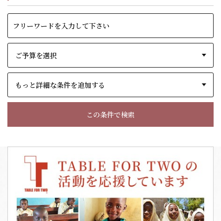
もっと詳細な条件を追加する
この条件で検索