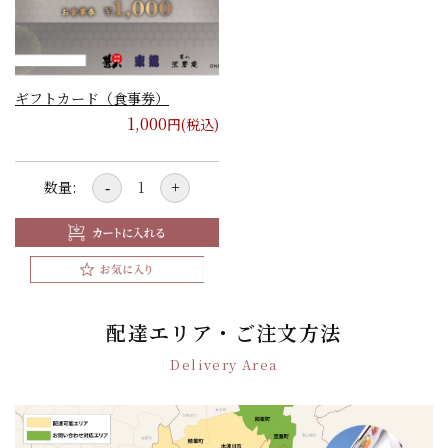
ギフトカード（食事券）
1,000
円(税込)
数量:
-
+
配達エリア・ご注文方法
Delivery Area