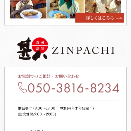
お電話でのご相談・お問い合わせ
電話受付 / 9:00〜19:00 年中無休(年末年始除く)
(注文受付/9:00～19:00)