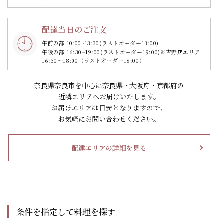
配達当日のご注文
午前の部 10:00~13:30
(ラストオーダー13:00)
午後の部 16:30~19:00
(ラストオーダー19:00)
※吉野店エリア
16:30～18:00（ラストオーダー18:00）
奈良県奈良市を中心に奈良県・大阪府・京都府の
近隣エリアへお届けいたします。
お届けエリアは目安となりますので、
お気軽にお問い合わせください。
配達エリアの詳細を見る
条件を指定して料理を探す