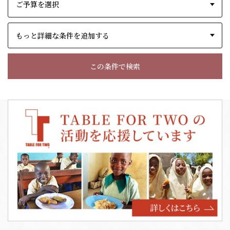
もっと詳細な条件を追加する
この条件で検索