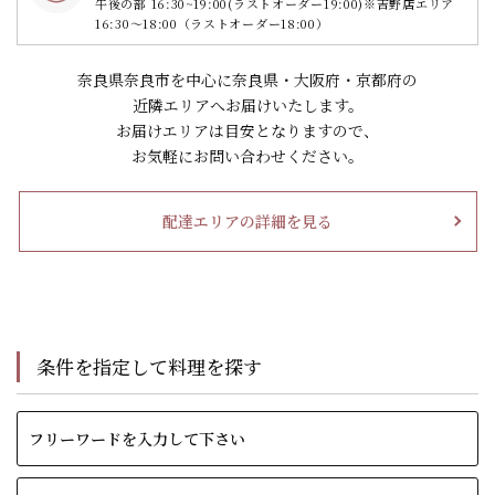
午後の部 16:30~19:00
(ラストオーダー19:00)
※吉野店エリア
16:30～18:00（ラストオーダー18:00）
奈良県奈良市を中心に奈良県・大阪府・京都府の
近隣エリアへお届けいたします。
お届けエリアは目安となりますので、
お気軽にお問い合わせください。
配達エリアの詳細を見る
条件を指定して料理を探す