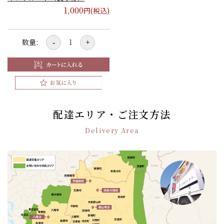
1,000
円(税込)
数量:
-
+
配達エリア・ご注文方法
Delivery Area