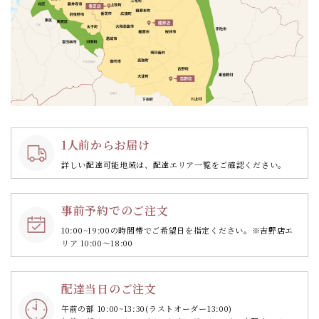
1人前からお届け
詳しい配達可能地域は、配達エリア一覧をご確認ください。
事前予約でのご注文
10:00~19:00の時間帯で
ご希望日を指定ください。
※吉野店エ
リア 10:00～18:00
配達当日のご注文
午前の部 10:00~13:30
(ラストオーダー13:00)