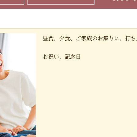
昼食、夕食、ご家族のお集りに、打ち
お祝い、記念日