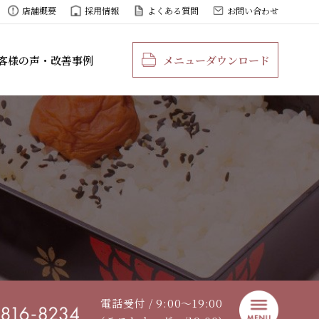
店舗概要
採用情報
よくある質問
お問い合わせ
客様の声・改善事例
メニューダウンロード
電話受付 / 9:00〜19:00