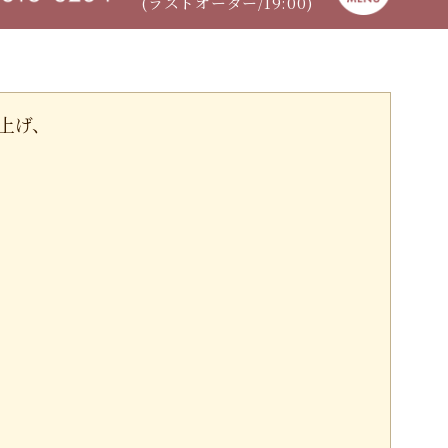
(ラストオーダー/19:00)
上げ、