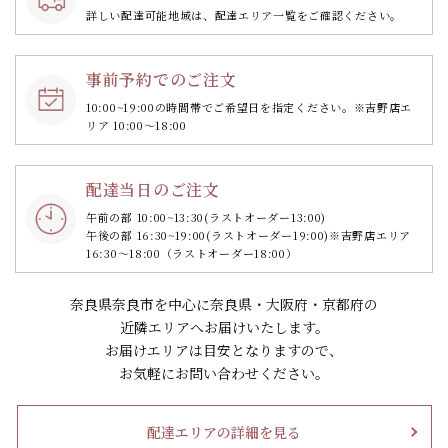
詳しい配達可能地域は、配達エリア一覧をご確認ください。
事前予約でのご注文
10:00~19:00の時間帯で
ご希望日を指定ください。
※吉野店エ
リア 10:00～18:00
配達当日のご注文
午前の部 10:00~13:30
(ラストオーダー13:00)
午後の部 16:30~19:00
(ラストオーダー19:00)
※吉野店エリア
16:30～18:00（ラストオーダー18:00）
奈良県奈良市を中心に奈良県・大阪府・京都府の
近隣エリアへお届けいたします。
お届けエリアは目安となりますので、
お気軽にお問い合わせください。
配達エリアの詳細を見る