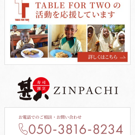
お電話でのご相談・お問い合わせ