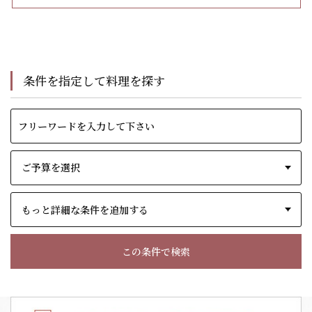
条件を指定して料理を探す
もっと詳細な条件を追加する
この条件で検索