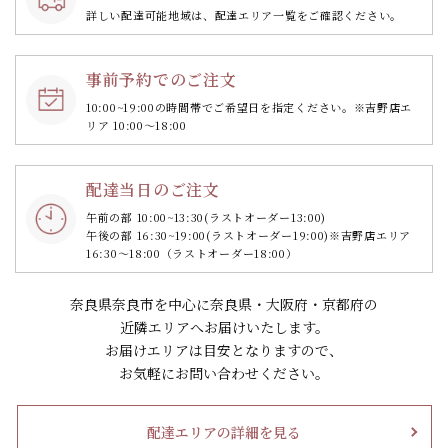
詳しい配達可能地域は、配達エリア一覧をご確認ください。
事前予約でのご注文
10:00~19:00の時間帯で
ご希望日を指定ください。
※吉野店エ
リア 10:00～18:00
配達当日のご注文
午前の部 10:00~13:30
(ラストオーダー13:00)
午後の部 16:30~19:00
(ラストオーダー19:00)
※吉野店エリア
16:30～18:00（ラストオーダー18:00）
奈良県奈良市を中心に奈良県・大阪府・京都府の
近隣エリアへお届けいたします。
お届けエリアは目安となりますので、
お気軽にお問い合わせください。
配達エリアの詳細を見る