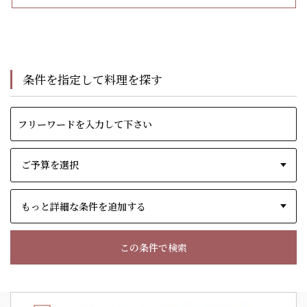
条件を指定して料理を探す
もっと詳細な条件を追加する
この条件で検索