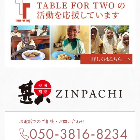
お電話でのご相談・お問い合わせ