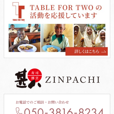
お電話でのご相談・お問い合わせ