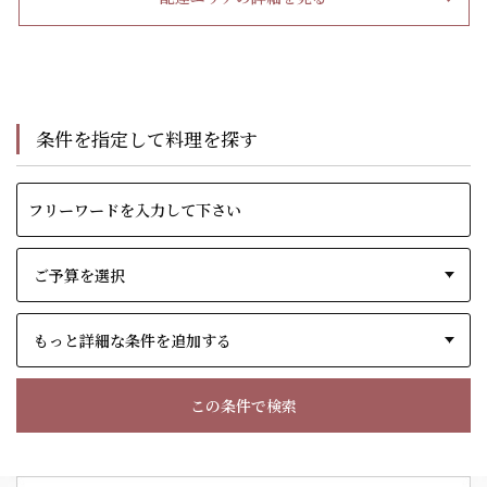
条件を指定して料理を探す
もっと詳細な条件を追加する
この条件で検索