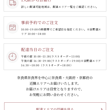
詳しい配達可能地域は、配達エリア一覧をご確認ください。
事前予約でのご注文
10:00~19:00の時間帯で
ご希望日を指定ください。
※吉野店エ
リア 10:00～18:00
配達当日のご注文
午前の部 10:00~13:30
(ラストオーダー13:00)
午後の部 16:30~19:00
(ラストオーダー19:00)
※吉野店エリア
16:30～18:00（ラストオーダー18:00）
奈良県奈良市を中心に奈良県・大阪府・京都府の
近隣エリアへお届けいたします。
お届けエリアは目安となりますので、
お気軽にお問い合わせください。
配達エリアの詳細を見る