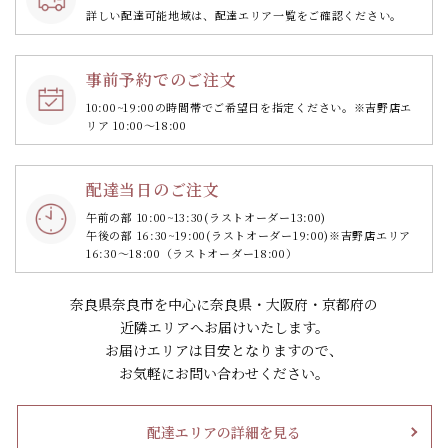
詳しい配達可能地域は、配達エリア一覧をご確認ください。
事前予約でのご注文
10:00~19:00の時間帯で
ご希望日を指定ください。
※吉野店エ
リア 10:00～18:00
配達当日のご注文
午前の部 10:00~13:30
(ラストオーダー13:00)
午後の部 16:30~19:00
(ラストオーダー19:00)
※吉野店エリア
16:30～18:00（ラストオーダー18:00）
奈良県奈良市を中心に奈良県・大阪府・京都府の
近隣エリアへお届けいたします。
お届けエリアは目安となりますので、
お気軽にお問い合わせください。
配達エリアの詳細を見る