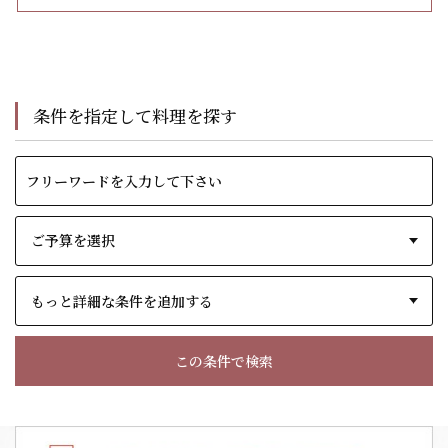
条件を指定して料理を探す
もっと詳細な条件を追加する
この条件で検索