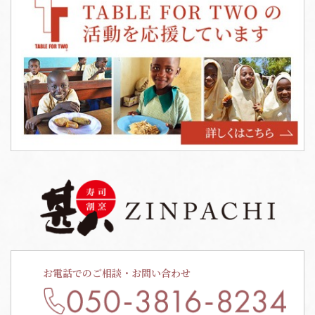
お電話でのご相談・お問い合わせ