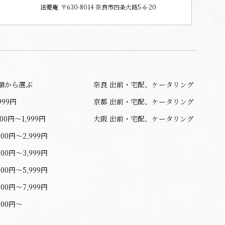
法要庵
〒630-8014 奈良市四条大路5-6-20
額から選ぶ
奈良 出前・宅配、ケータリング
999円
京都 出前・宅配、ケータリング
000円〜1,999円
大阪 出前・宅配、ケータリング
000円〜2,999円
000円〜3,999円
000円〜5,999円
000円〜7,999円
000円〜