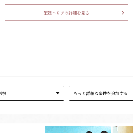
配達エリアの詳細を見る
もっと詳細な条件を追加する