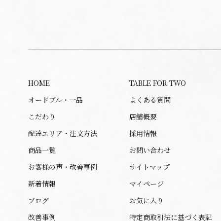
HOME
TABLE FOR TWO
オードブル・一品
よくある質問
こだわり
店舗概要
配達エリア・注文方法
採用情報
商品一覧
お問い合わせ
お客様の声・改善事例
サイトマップ
新着情報
マイページ
ブログ
お気に入り
改善事例
特定商取引法に基づく表記