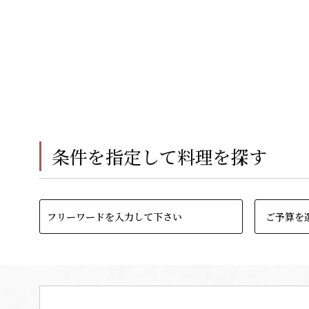
条件を指定して料理を探す