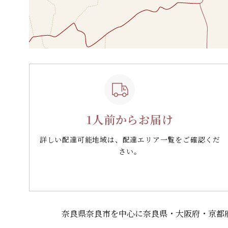
1人前からお届け
詳しい配達可能地域は、配達エリア一覧をご確認くだ
さい。
奈良県奈良市を中心に奈良県・大阪府・京都