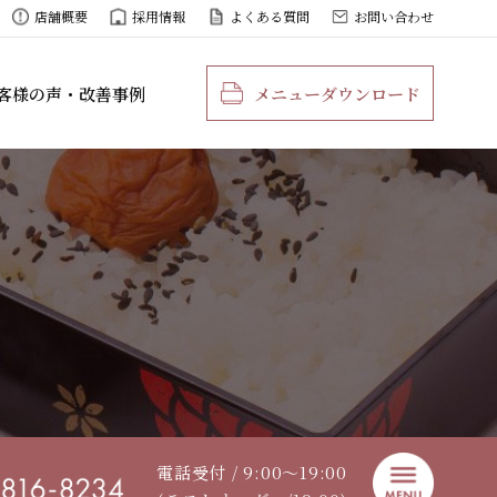
店舗概要
採用情報
よくある質問
お問い合わせ
客様の声・改善事例
メニューダウンロード
電話受付 / 9:00〜19:00