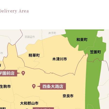
Delivery Area