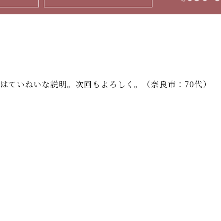
はていねいな説明。次回もよろしく。（奈良市：70代）