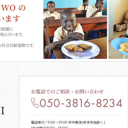
お電話でのご相談・お問い合わせ
電話受付 / 9:00〜19:00 年中無休(年末年始除く)
(注文受付/9:00～19:00)