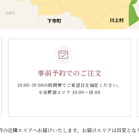
事前予約でのご注文
10:00~19:00の時間帯で
ご希望日を指定ください。
※吉野店エリア 10:00～18:00
府の
近隣エリアへお届けいたします。
お届けエリアは目安とな