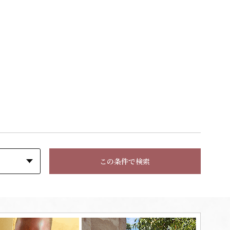
この条件で検索