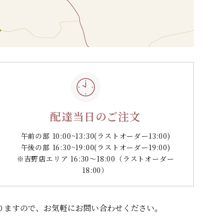
配達当日のご注文
午前の部 10:00~13:30
(ラストオーダー13:00)
午後の部 16:30~19:00
(ラストオーダー19:00)
※吉野店エリア 16:30～18:00（ラストオーダー
18:00）
りますので、
お気軽にお問い合わせください。