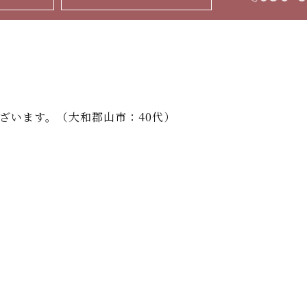
ざいます。（大和郡山市：40代）