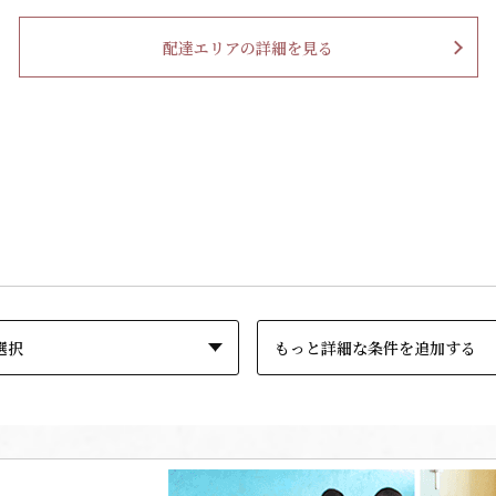
配達エリアの詳細を見る
もっと詳細な条件を追加する