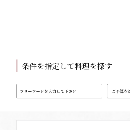
条件を指定して料理を探す