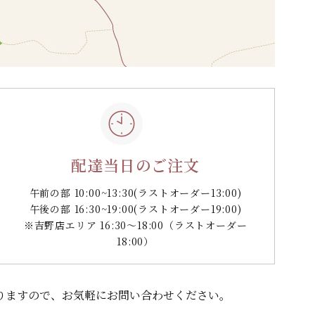
配達当日のご注文
午前の部 10:00~13:30
(ラストオーダー13:00)
午後の部 16:30~19:00
(ラストオーダー19:00)
※吉野店エリア 16:30～18:00（ラストオーダー
18:00）
りますので、
お気軽にお問い合わせください。