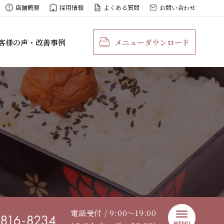
店舗概要
採用情報
よくある質問
お問い合わせ
客様の声・改善事例
メニューダウンロード
電話受付 / 9:00〜19:00