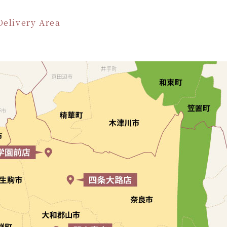
Delivery Area