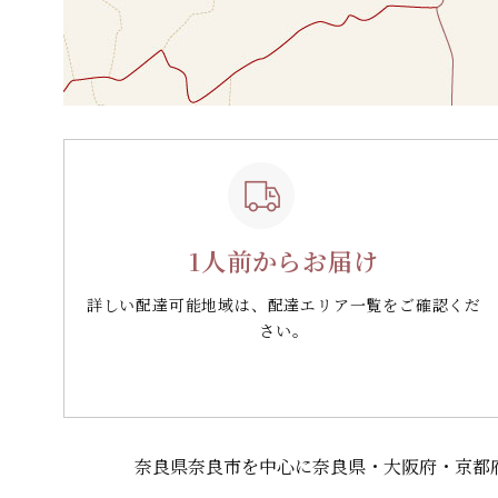
1人前からお届け
詳しい配達可能地域は、配達エリア一覧をご確認くだ
さい。
奈良県奈良市を中心に奈良県・大阪府・京都