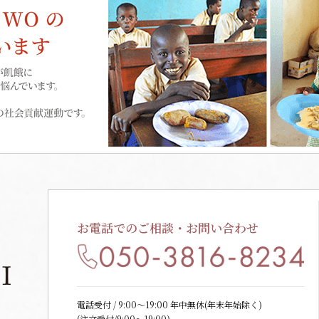
お電話でのご相談・お問い合わせ
電話受付 / 9:00〜19:00 年中無休(年末年始除く)
(注文受付/9:00～19:00)