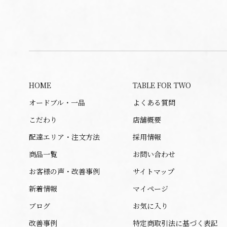
HOME
TABLE FOR TWO
オードブル・一品
よくある質問
こだわり
店舗概要
配達エリア・注文方法
採用情報
商品一覧
お問い合わせ
お客様の声・改善事例
サイトマップ
新着情報
マイページ
ブログ
お気に入り
改善事例
特定商取引法に基づく表記