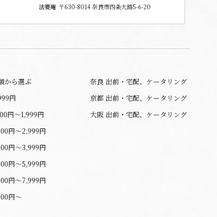
法要庵
〒630-8014 奈良市四条大路5-6-20
額から選ぶ
奈良 出前・宅配、ケータリング
999円
京都 出前・宅配、ケータリング
000円〜1,999円
大阪 出前・宅配、ケータリング
000円〜2,999円
000円〜3,999円
000円〜5,999円
000円〜7,999円
000円〜