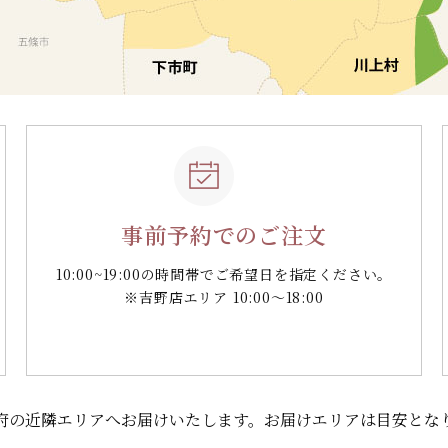
事前予約でのご注文
10:00~19:00の時間帯で
ご希望日を指定ください。
※吉野店エリア 10:00～18:00
府の
近隣エリアへお届けいたします。
お届けエリアは目安とな