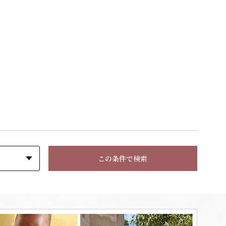
この条件で検索