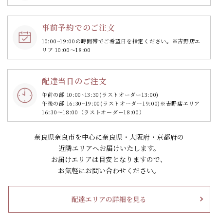
事前予約でのご注文
10:00~19:00の時間帯で
ご希望日を指定ください。
※吉野店エ
リア 10:00～18:00
配達当日のご注文
午前の部 10:00~13:30
(ラストオーダー13:00)
午後の部 16:30~19:00
(ラストオーダー19:00)
※吉野店エリア
16:30～18:00（ラストオーダー18:00）
奈良県奈良市を中心に奈良県・大阪府・京都府の
近隣エリアへお届けいたします。
お届けエリアは目安となりますので、
お気軽にお問い合わせください。
配達エリアの詳細を見る