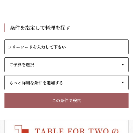
条件を指定して料理を探す
もっと詳細な条件を追加する
この条件で検索