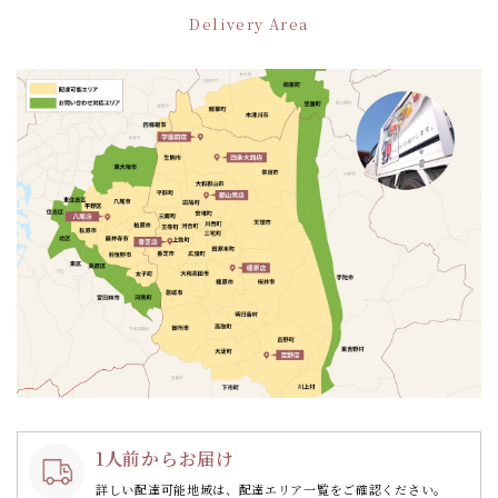
ー
Delivery Area
シ
ョ
ン
1人前からお届け
詳しい配達可能地域は、配達エリア一覧をご確認ください。