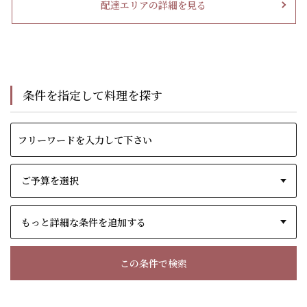
配達エリアの詳細を見る
条件を指定して料理を探す
もっと詳細な条件を追加する
この条件で検索