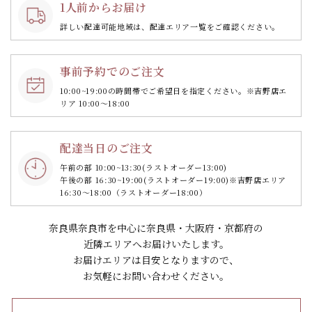
1人前からお届け
詳しい配達可能地域は、配達エリア一覧をご確認ください。
事前予約でのご注文
10:00~19:00の時間帯で
ご希望日を指定ください。
※吉野店エ
リア 10:00～18:00
配達当日のご注文
午前の部 10:00~13:30
(ラストオーダー13:00)
午後の部 16:30~19:00
(ラストオーダー19:00)
※吉野店エリア
16:30～18:00（ラストオーダー18:00）
奈良県奈良市を中心に奈良県・大阪府・京都府の
近隣エリアへお届けいたします。
お届けエリアは目安となりますので、
お気軽にお問い合わせください。