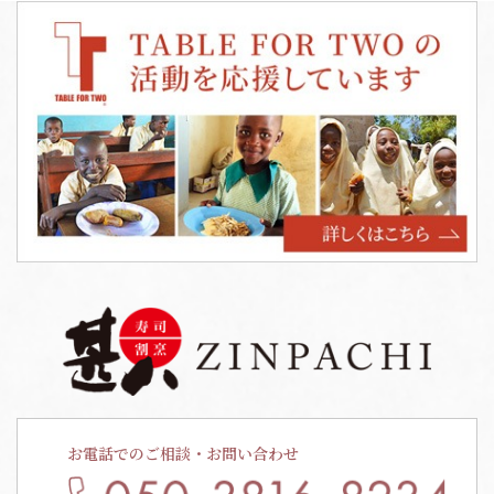
お電話でのご相談・お問い合わせ