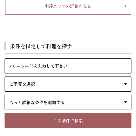
配達エリアの詳細を見る
条件を指定して料理を探す
もっと詳細な条件を追加する
この条件で検索