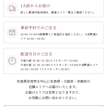
1人前からお届け
詳しい配達可能地域は、配達エリア一覧をご確認ください。
事前予約でのご注文
10:00~19:00の時間帯で
ご希望日を指定ください。
※吉野店エ
リア 10:00～18:00
配達当日のご注文
午前の部 10:00~13:30
(ラストオーダー13:00)
午後の部 16:30~19:00
(ラストオーダー19:00)
※吉野店エリア
16:30～18:00（ラストオーダー18:00）
奈良県奈良市を中心に奈良県・大阪府・京都府の
近隣エリアへお届けいたします。
お届けエリアは目安となりますので、
お気軽にお問い合わせください。