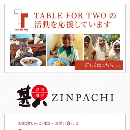
お電話でのご相談・お問い合わせ