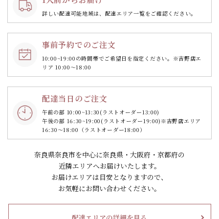
詳しい配達可能地域は、配達エリア一覧をご確認ください。
事前予約でのご注文
10:00~19:00の時間帯で
ご希望日を指定ください。
※吉野店エ
リア 10:00～18:00
配達当日のご注文
午前の部 10:00~13:30
(ラストオーダー13:00)
午後の部 16:30~19:00
(ラストオーダー19:00)
※吉野店エリア
16:30～18:00（ラストオーダー18:00）
奈良県奈良市を中心に奈良県・大阪府・京都府の
近隣エリアへお届けいたします。
お届けエリアは目安となりますので、
お気軽にお問い合わせください。
配達エリアの詳細を見る