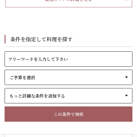
条件を指定して料理を探す
もっと詳細な条件を追加する
この条件で検索