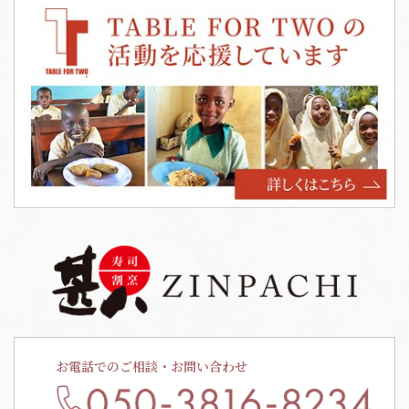
お電話でのご相談・お問い合わせ