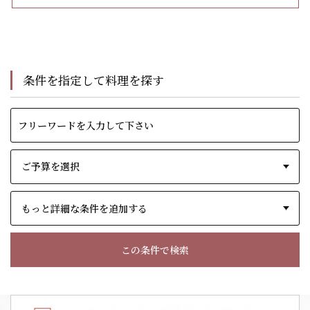
条件を指定して料理を探す
もっと詳細な条件を追加する
この条件で検索