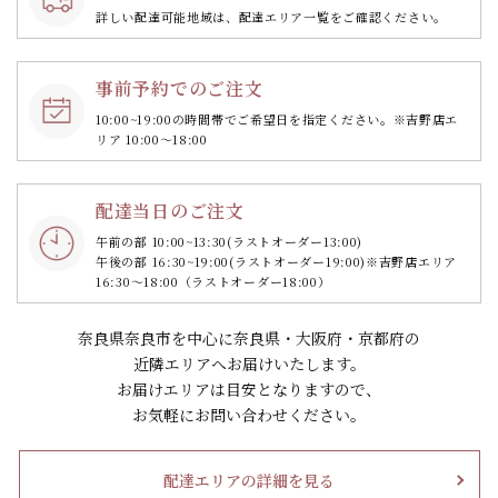
詳しい配達可能地域は、配達エリア一覧をご確認ください。
事前予約でのご注文
10:00~19:00の時間帯で
ご希望日を指定ください。
※吉野店エ
リア 10:00～18:00
配達当日のご注文
午前の部 10:00~13:30
(ラストオーダー13:00)
午後の部 16:30~19:00
(ラストオーダー19:00)
※吉野店エリア
16:30～18:00（ラストオーダー18:00）
奈良県奈良市を中心に奈良県・大阪府・京都府の
近隣エリアへお届けいたします。
お届けエリアは目安となりますので、
お気軽にお問い合わせください。
配達エリアの詳細を見る