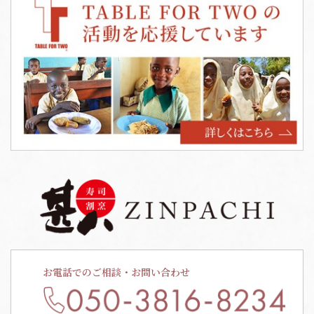
お電話でのご相談・お問い合わせ