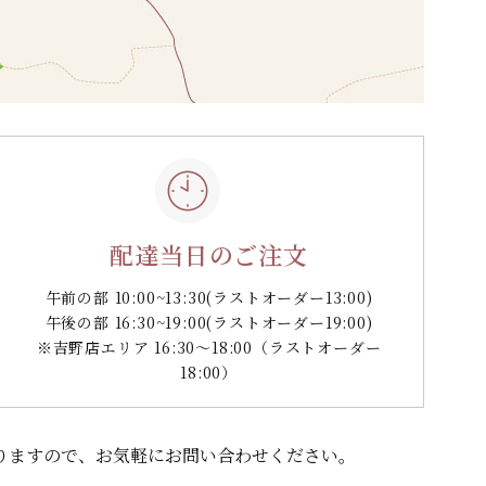
配達当日のご注文
午前の部 10:00~13:30
(ラストオーダー13:00)
午後の部 16:30~19:00
(ラストオーダー19:00)
※吉野店エリア 16:30～18:00（ラストオーダー
18:00）
りますので、
お気軽にお問い合わせください。