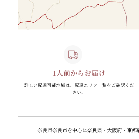
1人前からお届け
詳しい配達可能地域は、配達エリア一覧をご確認くだ
さい。
奈良県奈良市を中心に奈良県・大阪府・京都