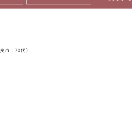
良市：70代）