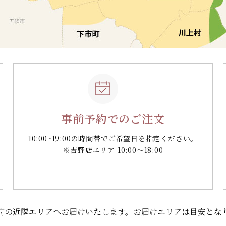
事前予約でのご注文
10:00~19:00の時間帯で
ご希望日を指定ください。
※吉野店エリア 10:00～18:00
府の
近隣エリアへお届けいたします。
お届けエリアは目安とな