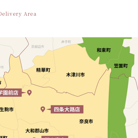
Delivery Area