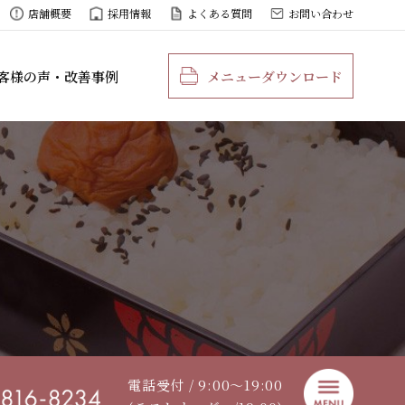
店舗概要
採用情報
よくある質問
お問い合わせ
客様の声・改善事例
メニューダウンロード
電話受付 / 9:00〜19:00