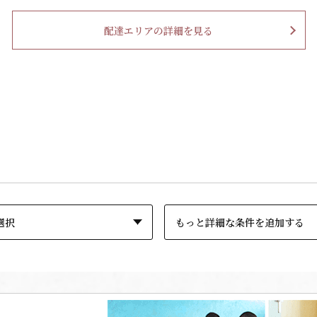
配達エリアの詳細を見る
もっと詳細な条件を追加する