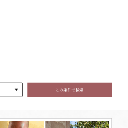
この条件で検索