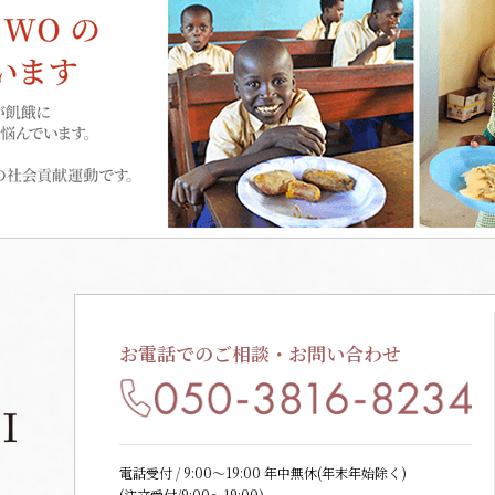
お電話でのご相談・お問い合わせ
電話受付 / 9:00〜19:00 年中無休(年末年始除く)
(注文受付/9:00～19:00)