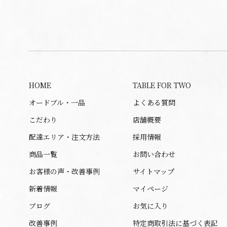
HOME
TABLE FOR TWO
オードブル・一品
よくある質問
こだわり
店舗概要
配達エリア・注文方法
採用情報
商品一覧
お問い合わせ
お客様の声・改善事例
サイトマップ
新着情報
マイページ
ブログ
お気に入り
改善事例
特定商取引法に基づく表記