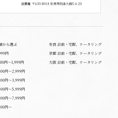
法要庵
〒630-8014 奈良市四条大路5-6-20
額から選ぶ
奈良 出前・宅配、ケータリング
999円
京都 出前・宅配、ケータリング
000円〜1,999円
大阪 出前・宅配、ケータリング
000円〜2,999円
000円〜3,999円
000円〜5,999円
000円〜7,999円
000円〜