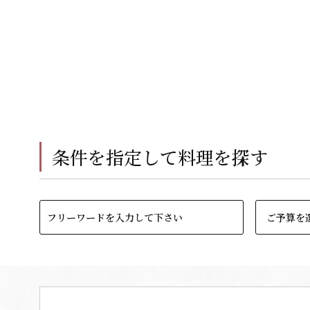
条件を指定して料理を探す