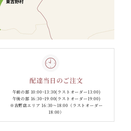
配達当日のご注文
午前の部 10:00~13:30
(ラストオーダー13:00)
午後の部 16:30~19:00
(ラストオーダー19:00)
※吉野店エリア 16:30～18:00（ラストオーダー
18:00）