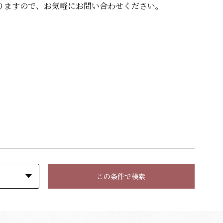
りますので、
お気軽にお問い合わせください。
この条件で検索