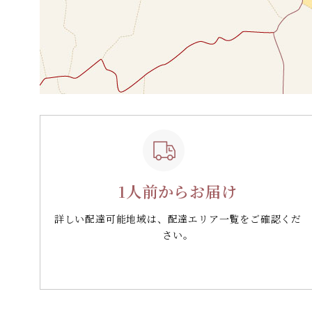
1人前からお届け
詳しい配達可能地域は、配達エリア一覧をご確認くだ
さい。