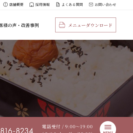
店舗概要
採用情報
よくある質問
お問い合わせ
客様の声・改善事例
メニューダウンロード
電話受付 / 9:00〜19:00