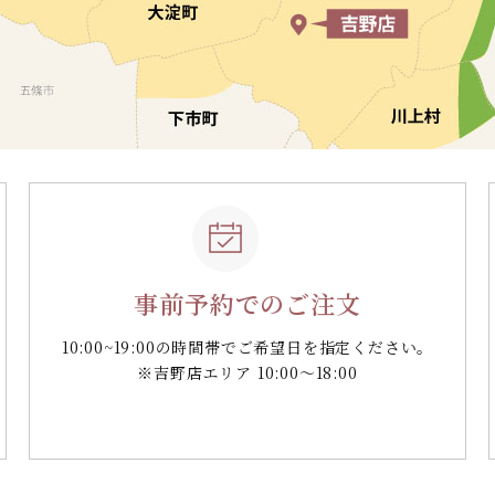
事前予約でのご注文
10:00~19:00の時間帯で
ご希望日を指定ください。
※吉野店エリア 10:00～18:00