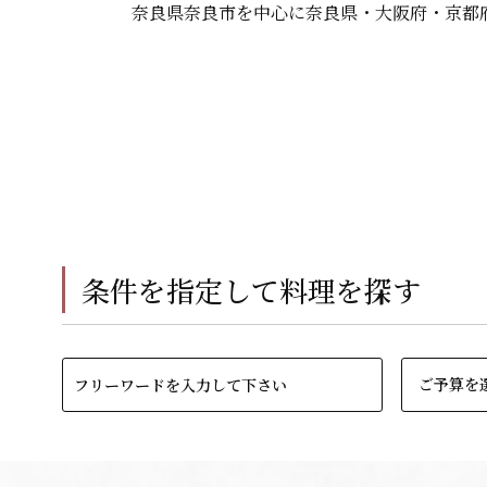
奈良県奈良市を中心に奈良県・大阪府・京都
条件を指定して料理を探す