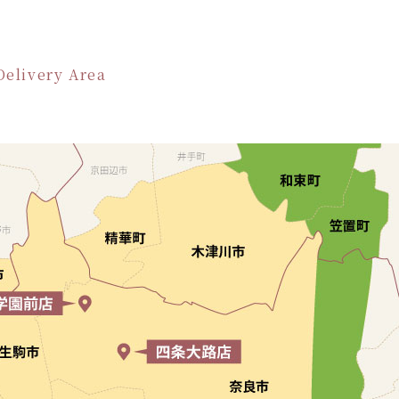
Delivery Area