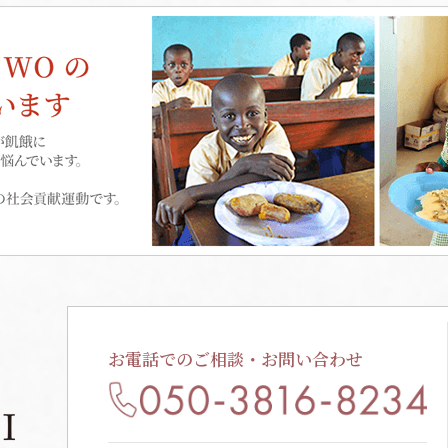
お電話でのご相談・お問い合わせ