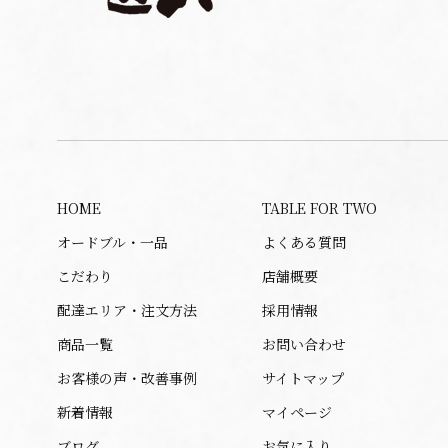
HOME
TABLE FOR TWO
オードブル・一品
よくある質問
こだわり
店舗概要
配達エリア・注文方法
採用情報
商品一覧
お問い合わせ
お客様の声・改善事例
サイトマップ
新着情報
マイページ
ブログ
お気に入り