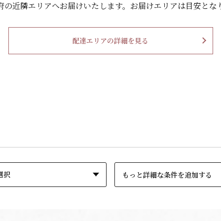
府の
近隣エリアへお届けいたします。
お届けエリアは目安とな
配達エリアの詳細を見る
もっと詳細な条件を追加する