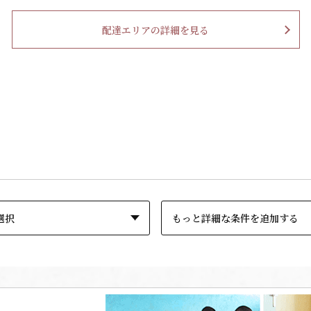
配達エリアの詳細を見る
もっと詳細な条件を追加する