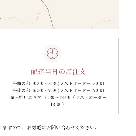
配達当日のご注文
午前の部 10:00~13:30
(ラストオーダー13:00)
午後の部 16:30~19:00
(ラストオーダー19:00)
※吉野店エリア 16:30～18:00（ラストオーダー
18:00）
りますので、
お気軽にお問い合わせください。