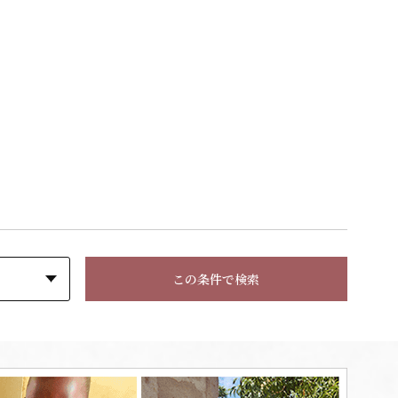
この条件で検索