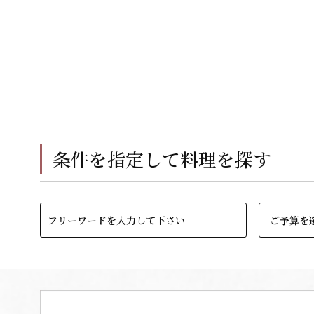
条件を指定して料理を探す