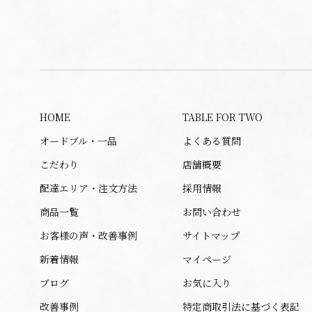
HOME
TABLE FOR TWO
オードブル・一品
よくある質問
こだわり
店舗概要
配達エリア・注文方法
採用情報
商品一覧
お問い合わせ
お客様の声・改善事例
サイトマップ
新着情報
マイページ
ブログ
お気に入り
改善事例
特定商取引法に基づく表記