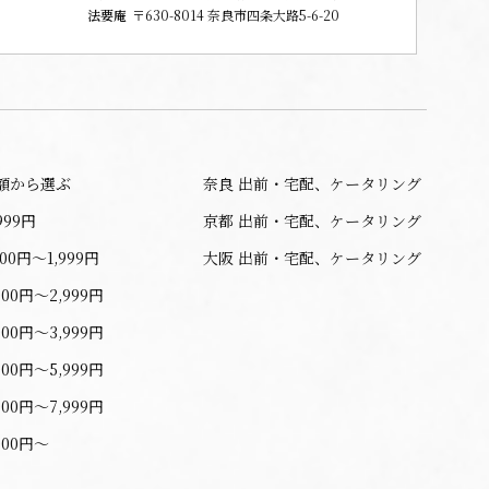
法要庵
〒630-8014 奈良市四条大路5-6-20
額から選ぶ
奈良 出前・宅配、ケータリング
999円
京都 出前・宅配、ケータリング
000円〜1,999円
大阪 出前・宅配、ケータリング
000円〜2,999円
000円〜3,999円
000円〜5,999円
000円〜7,999円
000円〜