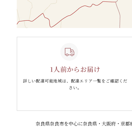
1人前からお届け
詳しい配達可能地域は、配達エリア一覧をご確認くだ
さい。
奈良県奈良市を中心に奈良県・大阪府・京都