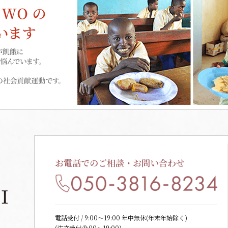
お電話でのご相談・お問い合わせ
電話受付 / 9:00〜19:00 年中無休(年末年始除く)
(注文受付/9:00～19:00)