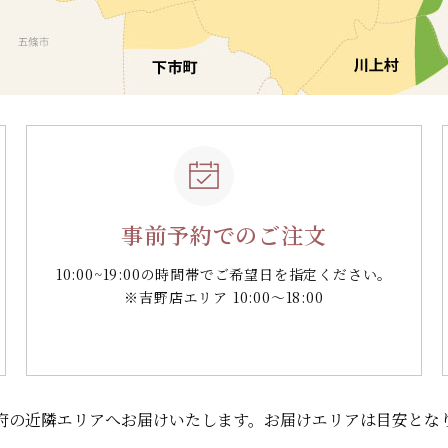
事前予約でのご注文
10:00~19:00の時間帯で
ご希望日を指定ください。
※吉野店エリア 10:00～18:00
府の
近隣エリアへお届けいたします。
お届けエリアは目安とな