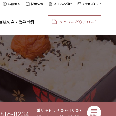
店舗概要
採用情報
よくある質問
お問い合わせ
客様の声・改善事例
メニューダウンロード
電話受付 / 9:00〜19:00