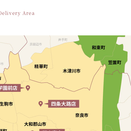
Delivery Area