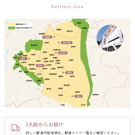
ー
Delivery Area
シ
ョ
ン
1人前からお届け
詳しい配達可能地域は、配達エリア一覧をご確認ください。