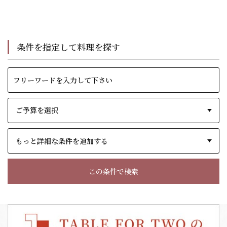
条件を指定して料理を探す
もっと詳細な条件を追加する
この条件で検索