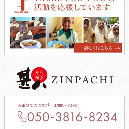
お電話でのご相談・お問い合わせ