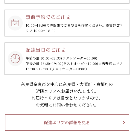
事前予約でのご注文
10:00~19:00の時間帯で
ご希望日を指定ください。
※吉野店エ
リア 10:00～18:00
配達当日のご注文
午前の部 10:00~13:30
(ラストオーダー13:00)
午後の部 16:30~19:00
(ラストオーダー19:00)
※吉野店エリア
16:30～18:00（ラストオーダー18:00）
奈良県奈良市を中心に奈良県・大阪府・京都府の
近隣エリアへお届けいたします。
お届けエリアは目安となりますので、
お気軽にお問い合わせください。
配達エリアの詳細を見る