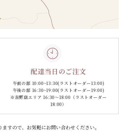
配達当日のご注文
午前の部 10:00~13:30
(ラストオーダー13:00)
午後の部 16:30~19:00
(ラストオーダー19:00)
※吉野店エリア 16:30～18:00（ラストオーダー
18:00）
りますので、
お気軽にお問い合わせください。