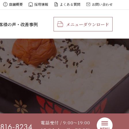
店舗概要
採用情報
よくある質問
お問い合わせ
客様の声・改善事例
メニューダウンロード
電話受付 / 9:00〜19:00