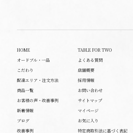
HOME
TABLE FOR TWO
オードブル・一品
よくある質問
こだわり
店舗概要
配達エリア・注文方法
採用情報
商品一覧
お問い合わせ
お客様の声・改善事例
サイトマップ
新着情報
マイページ
ブログ
お気に入り
改善事例
特定商取引法に基づく表記