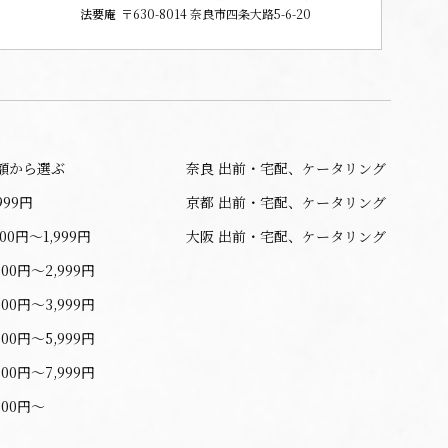
法要庵
〒630-8014 奈良市四条大路5-6-20
額から選ぶ
奈良 出前・宅配、ケータリング
999円
京都 出前・宅配、ケータリング
000円〜1,999円
大阪 出前・宅配、ケータリング
000円〜2,999円
000円〜3,999円
000円〜5,999円
000円〜7,999円
000円〜