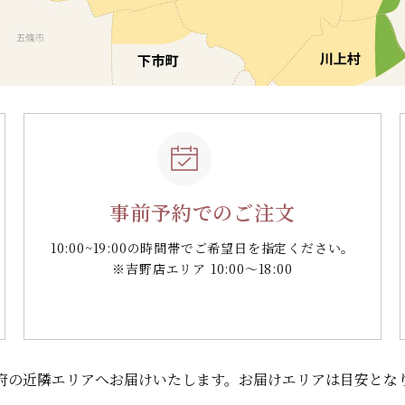
事前予約でのご注文
10:00~19:00の時間帯で
ご希望日を指定ください。
※吉野店エリア 10:00～18:00
府の
近隣エリアへお届けいたします。
お届けエリアは目安とな