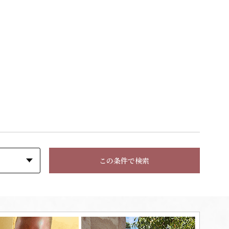
この条件で検索