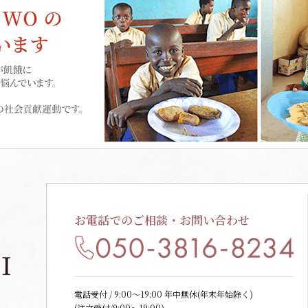
お電話でのご相談・お問い合わせ
電話受付 / 9:00〜19:00 年中無休(年末年始除く)
(注文受付/9:00～19:00)