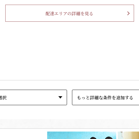
配達エリアの詳細を見る
もっと詳細な条件を追加する