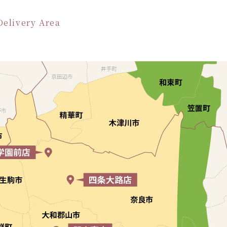
Delivery Area