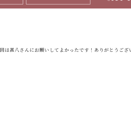
回は甚八さんにお願いしてよかったです！ありがとうござい