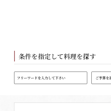
条件を指定して料理を探す