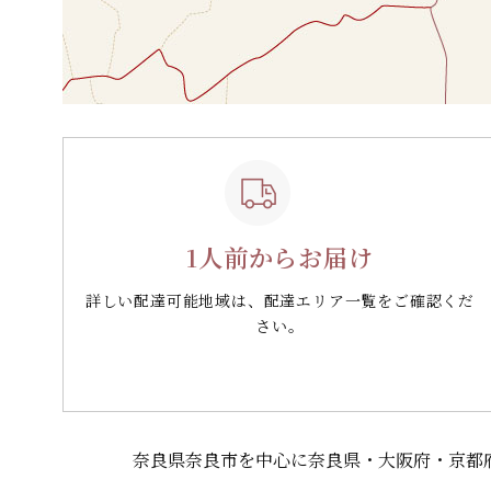
1人前からお届け
詳しい配達可能地域は、配達エリア一覧をご確認くだ
さい。
奈良県奈良市を中心に奈良県・大阪府・京都