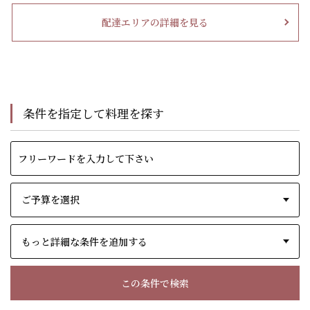
配達エリアの詳細を見る
条件を指定して料理を探す
もっと詳細な条件を追加する
この条件で検索