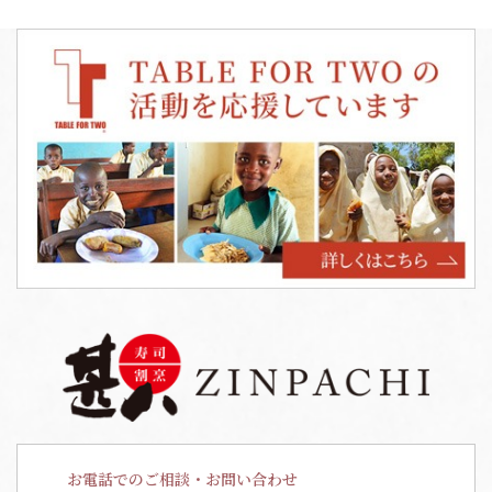
お電話でのご相談・お問い合わせ