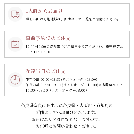
1人前からお届け
詳しい配達可能地域は、配達エリア一覧をご確認ください。
事前予約でのご注文
10:00~19:00の時間帯で
ご希望日を指定ください。
※吉野店エ
リア 10:00～18:00
配達当日のご注文
午前の部 10:00~13:30
(ラストオーダー13:00)
午後の部 16:30~19:00
(ラストオーダー19:00)
※吉野店エリア
16:30～18:00（ラストオーダー18:00）
奈良県奈良市を中心に奈良県・大阪府・京都府の
近隣エリアへお届けいたします。
お届けエリアは目安となりますので、
お気軽にお問い合わせください。