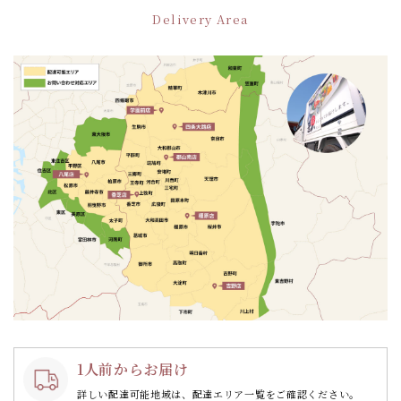
ー
Delivery Area
シ
ョ
ン
1人前からお届け
詳しい配達可能地域は、配達エリア一覧をご確認ください。