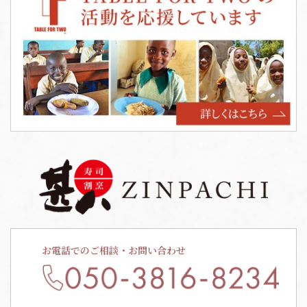
お電話でのご相談・お問い合わせ