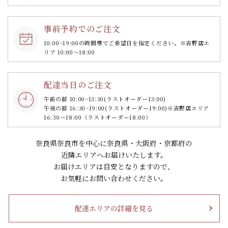
事前予約でのご注文
10:00~19:00の時間帯で
ご希望日を指定ください。
※吉野店エ
リア 10:00～18:00
配達当日のご注文
午前の部 10:00~13:30
(ラストオーダー13:00)
午後の部 16:30~19:00
(ラストオーダー19:00)
※吉野店エリア
16:30～18:00（ラストオーダー18:00）
奈良県奈良市を中心に奈良県・大阪府・京都府の
近隣エリアへお届けいたします。
お届けエリアは目安となりますので、
お気軽にお問い合わせください。
配達エリアの詳細を見る