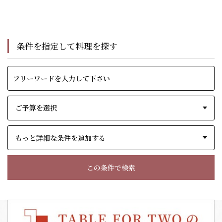
条件を指定して料理を探す
もっと詳細な条件を追加する
この条件で検索