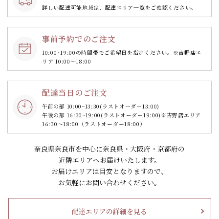
詳しい配達可能地域は、配達エリア一覧をご確認ください。
事前予約でのご注文
10:00~19:00の時間帯で
ご希望日を指定ください。
※吉野店エ
リア 10:00～18:00
配達当日のご注文
午前の部 10:00~13:30
(ラストオーダー13:00)
午後の部 16:30~19:00
(ラストオーダー19:00)
※吉野店エリア
16:30～18:00（ラストオーダー18:00）
奈良県奈良市を中心に奈良県・大阪府・京都府の
近隣エリアへお届けいたします。
お届けエリアは目安となりますので、
お気軽にお問い合わせください。
配達エリアの詳細を見る