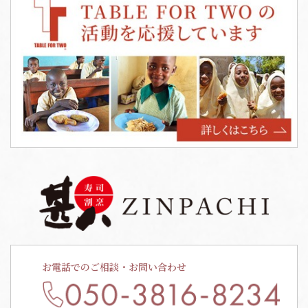
お電話でのご相談・お問い合わせ