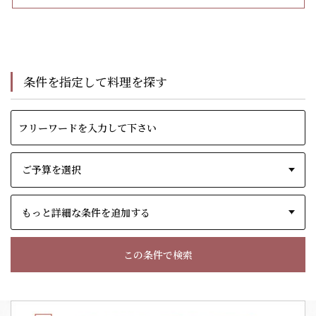
条件を指定して料理を探す
もっと詳細な条件を追加する
この条件で検索