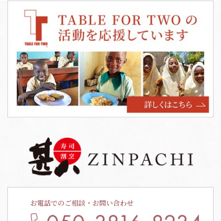
お電話でのご相談・お問い合わせ