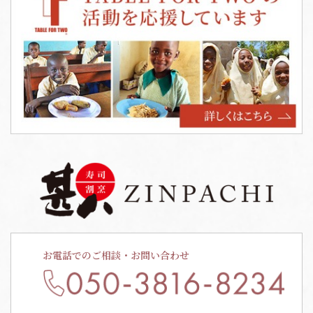
お電話でのご相談・お問い合わせ