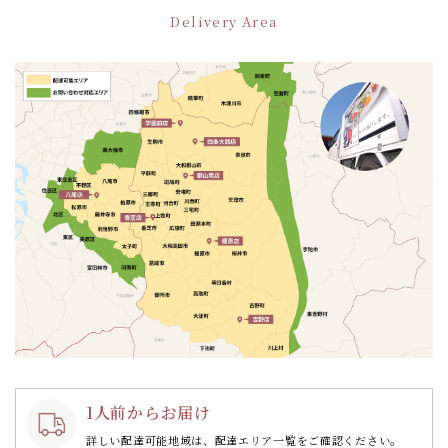
ー
Delivery Area
シ
ョ
ン
1人前からお届け
詳しい配達可能地域は、配達エリア一覧をご確認ください。