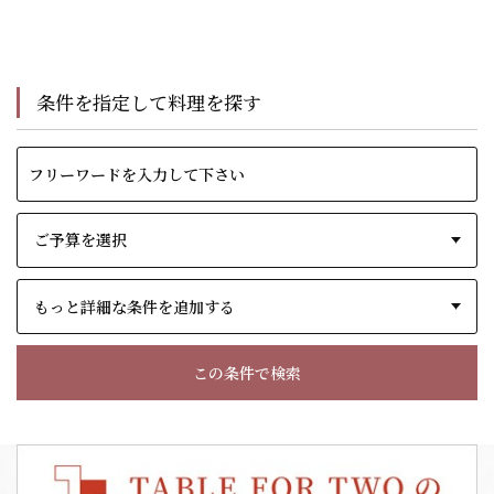
条件を指定して料理を探す
もっと詳細な条件を追加する
この条件で検索