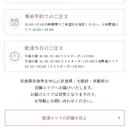
事前予約でのご注文
10:00~19:00の時間帯で
ご希望日を指定ください。
※吉野店エ
リア 10:00～18:00
配達当日のご注文
午前の部 10:00~13:30
(ラストオーダー13:00)
午後の部 16:30~19:00
(ラストオーダー19:00)
※吉野店エリア
16:30～18:00（ラストオーダー18:00）
奈良県奈良市を中心に奈良県・大阪府・京都府の
近隣エリアへお届けいたします。
お届けエリアは目安となりますので、
お気軽にお問い合わせください。
配達エリアの詳細を見る