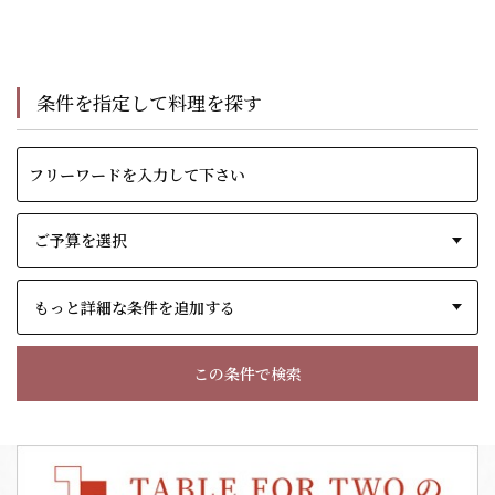
条件を指定して料理を探す
もっと詳細な条件を追加する
この条件で検索