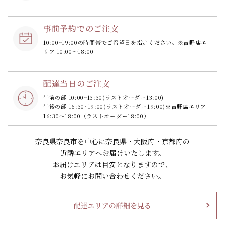
事前予約でのご注文
10:00~19:00の時間帯で
ご希望日を指定ください。
※吉野店エ
リア 10:00～18:00
配達当日のご注文
午前の部 10:00~13:30
(ラストオーダー13:00)
午後の部 16:30~19:00
(ラストオーダー19:00)
※吉野店エリア
16:30～18:00（ラストオーダー18:00）
奈良県奈良市を中心に奈良県・大阪府・京都府の
近隣エリアへお届けいたします。
お届けエリアは目安となりますので、
お気軽にお問い合わせください。
配達エリアの詳細を見る