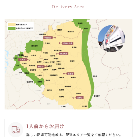
ー
Delivery Area
シ
ョ
ン
1人前からお届け
詳しい配達可能地域は、配達エリア一覧をご確認ください。