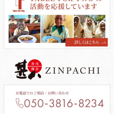
お電話でのご相談・お問い合わせ