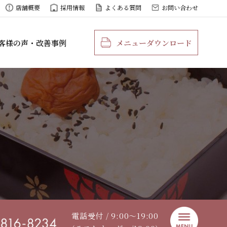
店舗概要
採用情報
よくある質問
お問い合わせ
客様の声・改善事例
メニューダウンロード
電話受付 / 9:00〜19:00