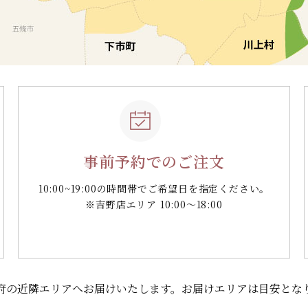
事前予約でのご注文
10:00~19:00の時間帯で
ご希望日を指定ください。
※吉野店エリア 10:00～18:00
府の
近隣エリアへお届けいたします。
お届けエリアは目安とな