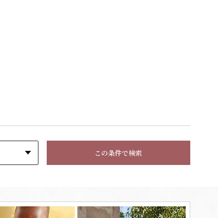
この条件で検索