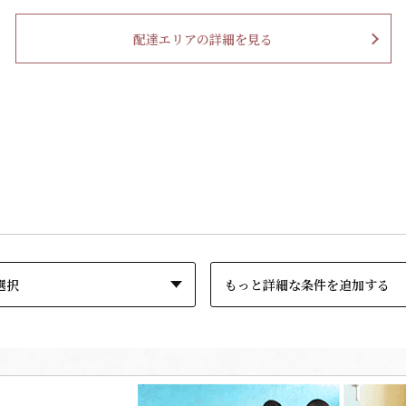
配達エリアの詳細を見る
もっと詳細な条件を追加する