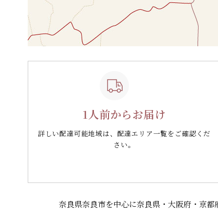
1人前からお届け
詳しい配達可能地域は、配達エリア一覧をご確認くだ
さい。
奈良県奈良市を中心に奈良県・大阪府・京都