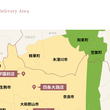
Delivery Area