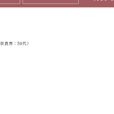
奈良市：50代）