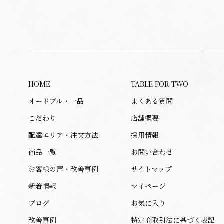
HOME
TABLE FOR TWO
オードブル・一品
よくある質問
こだわり
店舗概要
配達エリア・注文方法
採用情報
商品一覧
お問い合わせ
お客様の声・改善事例
サイトマップ
新着情報
マイページ
ブログ
お気に入り
改善事例
特定商取引法に基づく表記