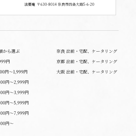
法要庵
〒630-8014 奈良市四条大路5-6-20
額から選ぶ
奈良 出前・宅配、ケータリング
999円
京都 出前・宅配、ケータリング
000円〜1,999円
大阪 出前・宅配、ケータリング
000円〜2,999円
000円〜3,999円
000円〜5,999円
000円〜7,999円
000円〜