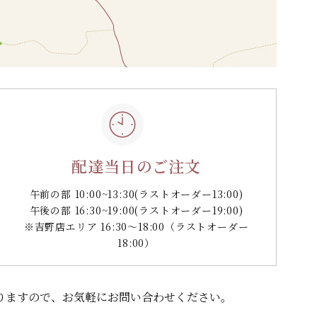
配達当日のご注文
午前の部 10:00~13:30
(ラストオーダー13:00)
午後の部 16:30~19:00
(ラストオーダー19:00)
※吉野店エリア 16:30～18:00（ラストオーダー
18:00）
りますので、
お気軽にお問い合わせください。