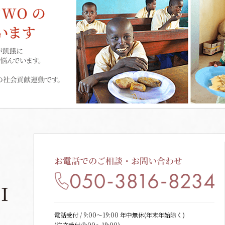
お電話でのご相談・お問い合わせ
電話受付 / 9:00〜19:00 年中無休(年末年始除く)
(注文受付/9:00～19:00)