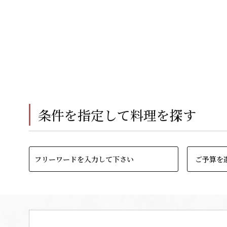
条件を指定して料理を探す