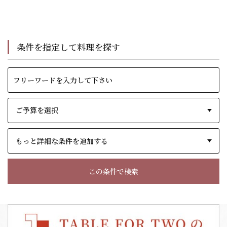
条件を指定して料理を探す
もっと詳細な条件を追加する
この条件で検索