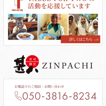
お電話でのご相談・お問い合わせ