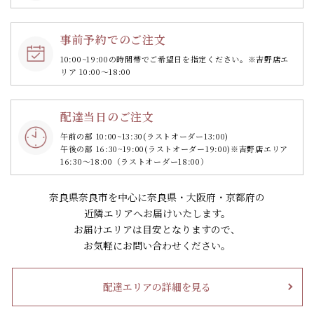
事前予約でのご注文
10:00~19:00の時間帯で
ご希望日を指定ください。
※吉野店エ
リア 10:00～18:00
配達当日のご注文
午前の部 10:00~13:30
(ラストオーダー13:00)
午後の部 16:30~19:00
(ラストオーダー19:00)
※吉野店エリア
16:30～18:00（ラストオーダー18:00）
奈良県奈良市を中心に奈良県・大阪府・京都府の
近隣エリアへお届けいたします。
お届けエリアは目安となりますので、
お気軽にお問い合わせください。
配達エリアの詳細を見る