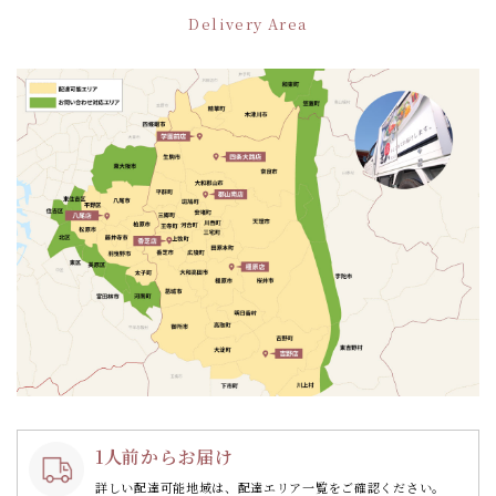
ー
Delivery Area
シ
ョ
ン
1人前からお届け
詳しい配達可能地域は、配達エリア一覧をご確認ください。