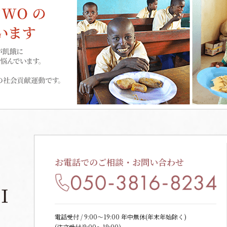
お電話でのご相談・お問い合わせ
電話受付 / 9:00〜19:00 年中無休(年末年始除く)
(注文受付/9:00～19:00)