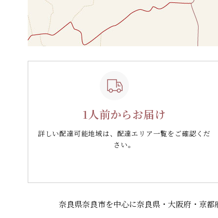
1人前からお届け
詳しい配達可能地域は、配達エリア一覧をご確認くだ
さい。
奈良県奈良市を中心に奈良県・大阪府・京都