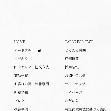
HOME
TABLE FOR TWO
オードブル・一品
よくある質問
こだわり
店舗概要
配達エリア・注文方法
採用情報
商品一覧
お問い合わせ
お客様の声・改善事例
サイトマップ
新着情報
マイページ
ブログ
お気に入り
改善事例
特定商取引法に基づく表記