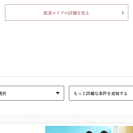
配達エリアの詳細を見る
もっと詳細な条件を追加する