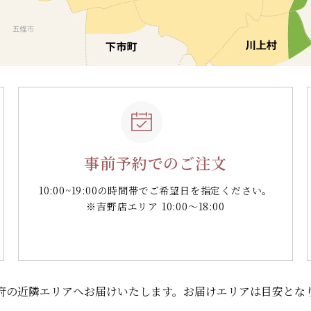
事前予約でのご注文
10:00~19:00の時間帯で
ご希望日を指定ください。
※吉野店エリア 10:00～18:00
府の
近隣エリアへお届けいたします。
お届けエリアは目安とな