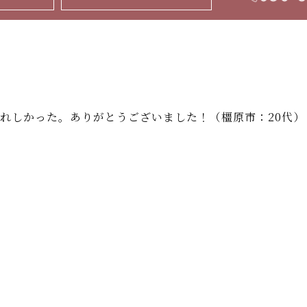
れしかった。ありがとうございました！（橿原市：20代）