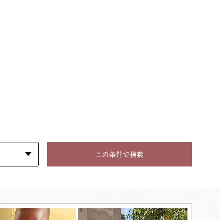
この条件で検索