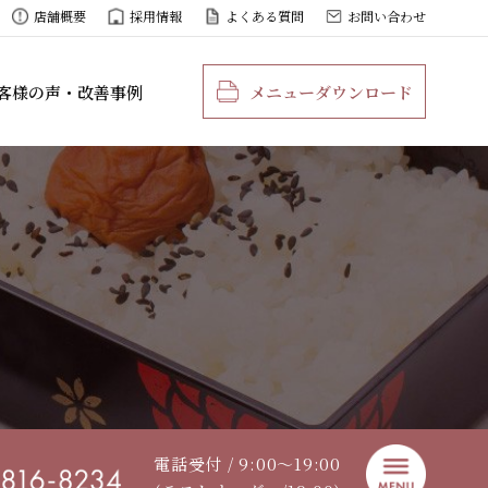
店舗概要
採用情報
よくある質問
お問い合わせ
客様の声・改善事例
メニューダウンロード
電話受付 / 9:00〜19:00