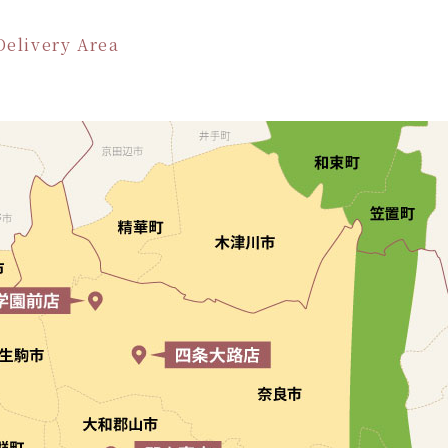
Delivery Area