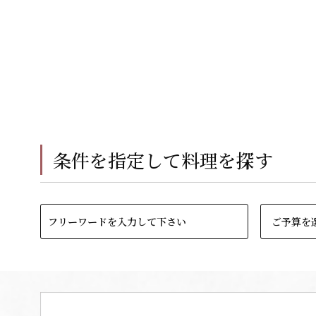
条件を指定して料理を探す