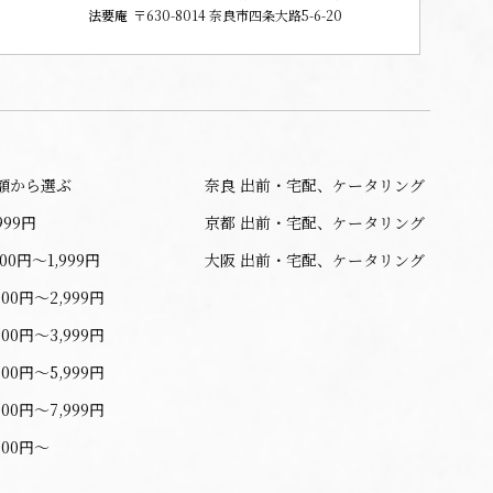
法要庵
〒630-8014 奈良市四条大路5-6-20
額から選ぶ
奈良 出前・宅配、ケータリング
999円
京都 出前・宅配、ケータリング
000円〜1,999円
大阪 出前・宅配、ケータリング
000円〜2,999円
000円〜3,999円
000円〜5,999円
000円〜7,999円
000円〜