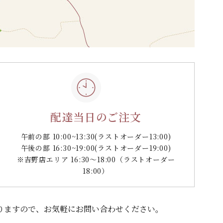
配達当日のご注文
午前の部 10:00~13:30
(ラストオーダー13:00)
午後の部 16:30~19:00
(ラストオーダー19:00)
※吉野店エリア 16:30～18:00（ラストオーダー
18:00）
りますので、
お気軽にお問い合わせください。