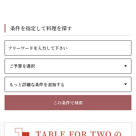
条件を指定して料理を探す
もっと詳細な条件を追加する
この条件で検索