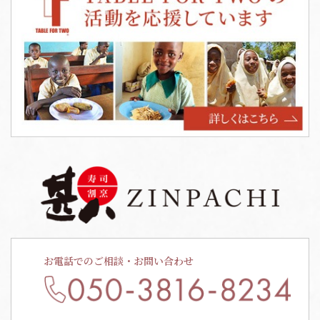
お電話でのご相談・お問い合わせ