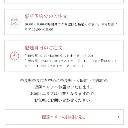
事前予約でのご注文
10:00~19:00の時間帯で
ご希望日を指定ください。
※吉野店エ
リア 10:00～18:00
配達当日のご注文
午前の部 10:00~13:30
(ラストオーダー13:00)
午後の部 16:30~19:00
(ラストオーダー19:00)
※吉野店エリア
16:30～18:00（ラストオーダー18:00）
奈良県奈良市を中心に奈良県・大阪府・京都府の
近隣エリアへお届けいたします。
お届けエリアは目安となりますので、
お気軽にお問い合わせください。
配達エリアの詳細を見る