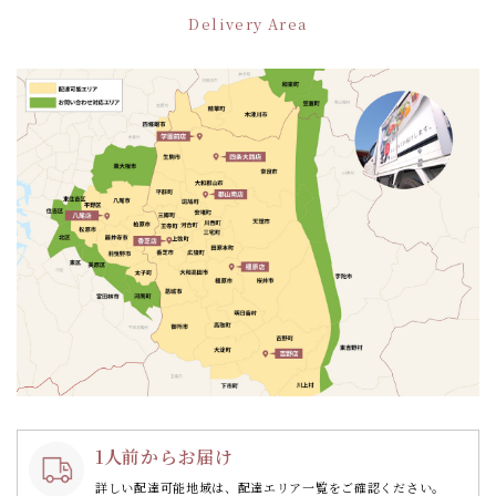
ー
Delivery Area
シ
ョ
ン
1人前からお届け
詳しい配達可能地域は、配達エリア一覧をご確認ください。