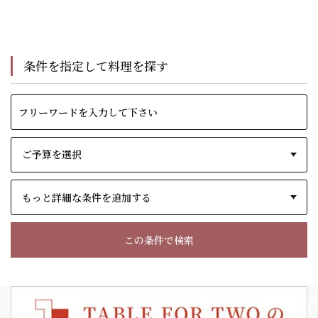
条件を指定して料理を探す
もっと詳細な条件を追加する
この条件で検索