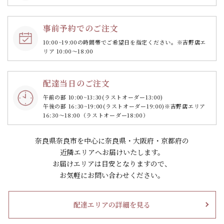
事前予約でのご注文
10:00~19:00の時間帯で
ご希望日を指定ください。
※吉野店エ
リア 10:00～18:00
配達当日のご注文
午前の部 10:00~13:30
(ラストオーダー13:00)
午後の部 16:30~19:00
(ラストオーダー19:00)
※吉野店エリア
16:30～18:00（ラストオーダー18:00）
奈良県奈良市を中心に奈良県・大阪府・京都府の
近隣エリアへお届けいたします。
お届けエリアは目安となりますので、
お気軽にお問い合わせください。
配達エリアの詳細を見る