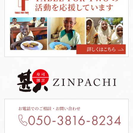
お電話でのご相談・お問い合わせ