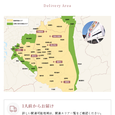
ー
Delivery Area
シ
ョ
ン
1人前からお届け
詳しい配達可能地域は、配達エリア一覧をご確認ください。