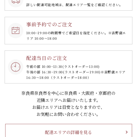
詳しい配達可能地域は、配達エリア一覧をご確認ください。
事前予約でのご注文
10:00~19:00の時間帯で
ご希望日を指定ください。
※吉野店エ
リア 10:00～18:00
配達当日のご注文
午前の部 10:00~13:30
(ラストオーダー13:00)
午後の部 16:30~19:00
(ラストオーダー19:00)
※吉野店エリア
16:30～18:00（ラストオーダー18:00）
奈良県奈良市を中心に奈良県・大阪府・京都府の
近隣エリアへお届けいたします。
お届けエリアは目安となりますので、
お気軽にお問い合わせください。
配達エリアの詳細を見る