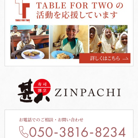
お電話でのご相談・お問い合わせ