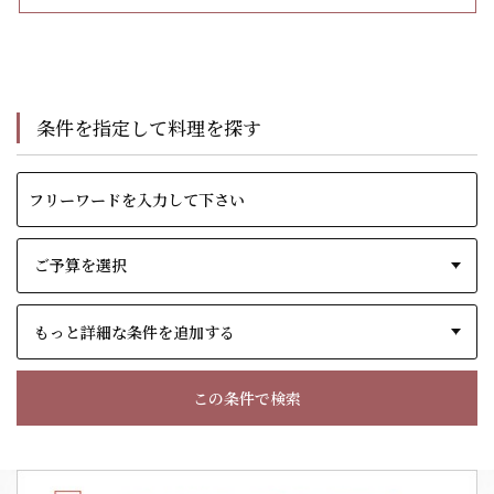
条件を指定して料理を探す
もっと詳細な条件を追加する
この条件で検索