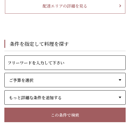
配達エリアの詳細を見る
条件を指定して料理を探す
もっと詳細な条件を追加する
この条件で検索