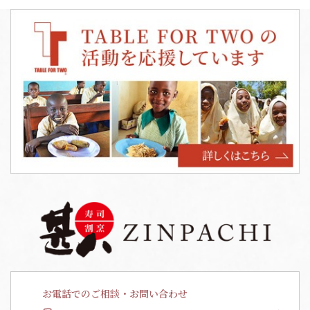
お電話でのご相談・お問い合わせ