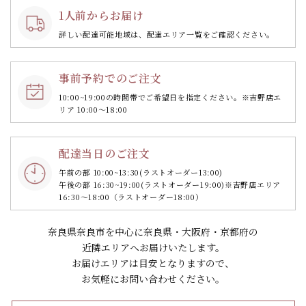
1人前からお届け
詳しい配達可能地域は、配達エリア一覧をご確認ください。
事前予約でのご注文
10:00~19:00の時間帯で
ご希望日を指定ください。
※吉野店エ
リア 10:00～18:00
配達当日のご注文
午前の部 10:00~13:30
(ラストオーダー13:00)
午後の部 16:30~19:00
(ラストオーダー19:00)
※吉野店エリア
16:30～18:00（ラストオーダー18:00）
奈良県奈良市を中心に奈良県・大阪府・京都府の
近隣エリアへお届けいたします。
お届けエリアは目安となりますので、
お気軽にお問い合わせください。