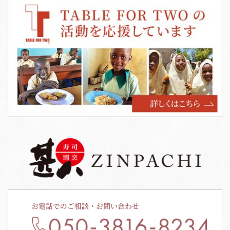
お電話でのご相談・お問い合わせ