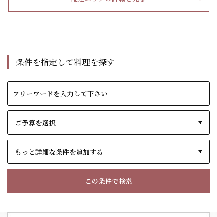
条件を指定して料理を探す
もっと詳細な条件を追加する
この条件で検索