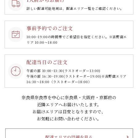
詳しい配達可能地域は、配達エリア一覧をご確認ください。
事前予約でのご注文
10:00~19:00の時間帯で
ご希望日を指定ください。
※吉野店エ
リア 10:00～18:00
配達当日のご注文
午前の部 10:00~13:30
(ラストオーダー13:00)
午後の部 16:30~19:00
(ラストオーダー19:00)
※吉野店エリア
16:30～18:00（ラストオーダー18:00）
奈良県奈良市を中心に奈良県・大阪府・京都府の
近隣エリアへお届けいたします。
お届けエリアは目安となりますので、
お気軽にお問い合わせください。
配達エリアの詳細を見る