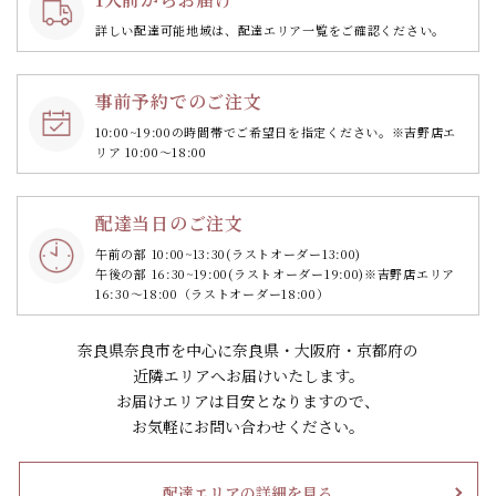
詳しい配達可能地域は、配達エリア一覧をご確認ください。
事前予約でのご注文
10:00~19:00の時間帯で
ご希望日を指定ください。
※吉野店エ
リア 10:00～18:00
配達当日のご注文
午前の部 10:00~13:30
(ラストオーダー13:00)
午後の部 16:30~19:00
(ラストオーダー19:00)
※吉野店エリア
16:30～18:00（ラストオーダー18:00）
奈良県奈良市を中心に奈良県・大阪府・京都府の
近隣エリアへお届けいたします。
お届けエリアは目安となりますので、
お気軽にお問い合わせください。
配達エリアの詳細を見る