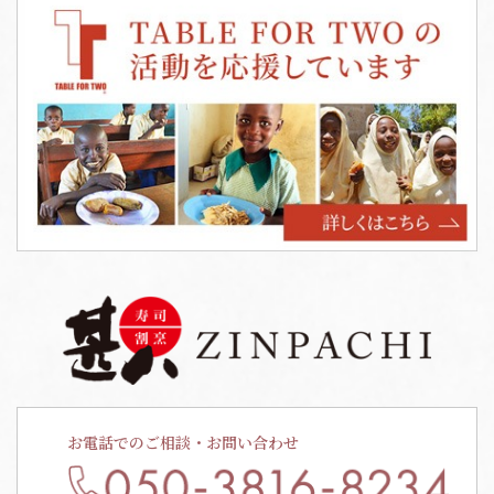
お電話でのご相談・お問い合わせ