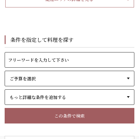
条件を指定して料理を探す
もっと詳細な条件を追加する
この条件で検索