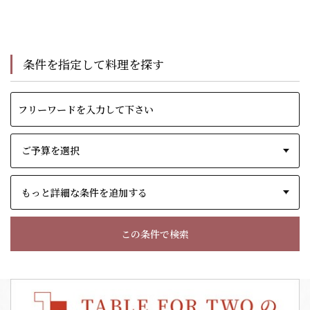
条件を指定して料理を探す
もっと詳細な条件を追加する
この条件で検索