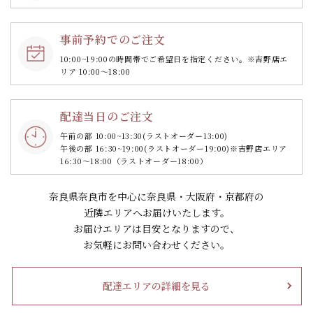
事前予約でのご注文
10:00~19:00の時間帯で
ご希望日を指定ください。
※吉野店エ
リア 10:00～18:00
配達当日のご注文
午前の部 10:00~13:30
(ラストオーダー13:00)
午後の部 16:30~19:00
(ラストオーダー19:00)
※吉野店エリア
16:30～18:00（ラストオーダー18:00）
奈良県奈良市を中心に奈良県・大阪府・京都府の
近隣エリアへお届けいたします。
お届けエリアは目安となりますので、
お気軽にお問い合わせください。
配達エリアの詳細を見る