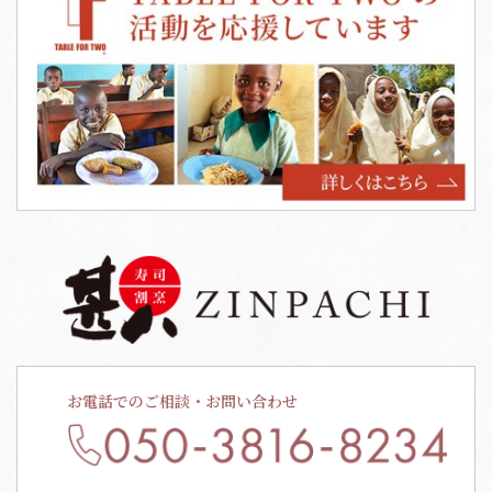
お電話でのご相談・お問い合わせ