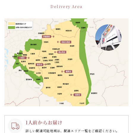
ー
Delivery Area
シ
ョ
ン
1人前からお届け
詳しい配達可能地域は、配達エリア一覧をご確認ください。