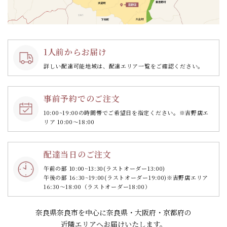
1人前からお届け
詳しい配達可能地域は、配達エリア一覧をご確認ください。
事前予約でのご注文
10:00~19:00の時間帯で
ご希望日を指定ください。
※吉野店エ
リア 10:00～18:00
配達当日のご注文
午前の部 10:00~13:30
(ラストオーダー13:00)
午後の部 16:30~19:00
(ラストオーダー19:00)
※吉野店エリア
16:30～18:00（ラストオーダー18:00）
奈良県奈良市を中心に奈良県・大阪府・京都府の
近隣エリアへお届けいたします。