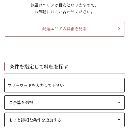
お届けエリアは目安となりますので、
お気軽にお問い合わせください。
配達エリアの詳細を見る
条件を指定して料理を探す
もっと詳細な条件を追加する