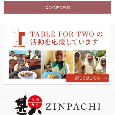
この条件で検索