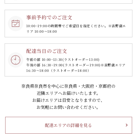
事前予約でのご注文
10:00~19:00の時間帯で
ご希望日を指定ください。
※吉野店エ
リア 10:00～18:00
配達当日のご注文
午前の部 10:00~13:30
(ラストオーダー13:00)
午後の部 16:30~19:00
(ラストオーダー19:00)
※吉野店エリア
16:30～18:00（ラストオーダー18:00）
奈良県奈良市を中心に奈良県・大阪府・京都府の
近隣エリアへお届けいたします。
お届けエリアは目安となりますので、
お気軽にお問い合わせください。
配達エリアの詳細を見る