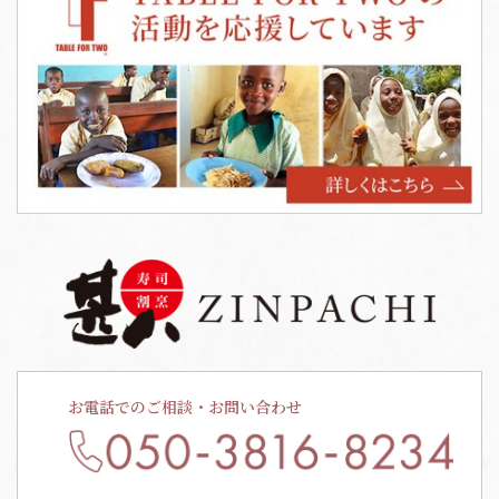
お電話でのご相談・お問い合わせ