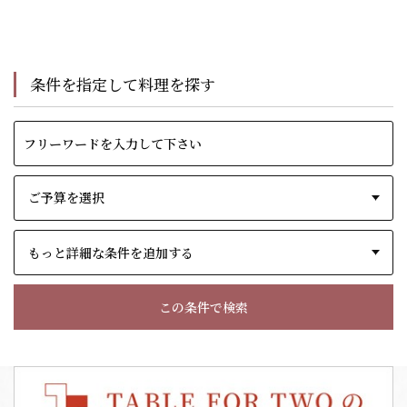
条件を指定して料理を探す
もっと詳細な条件を追加する
この条件で検索