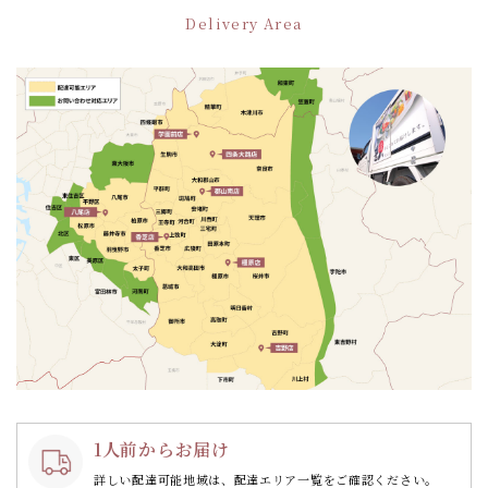
ー
Delivery Area
シ
ョ
ン
1人前からお届け
詳しい配達可能地域は、配達エリア一覧をご確認ください。