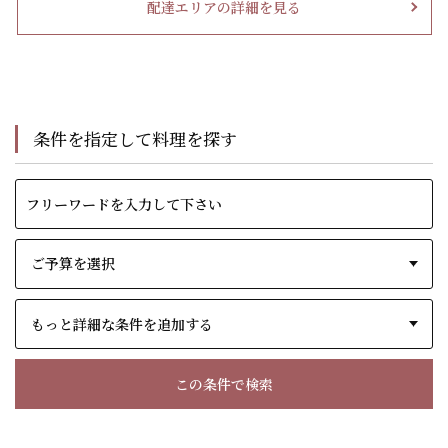
配達エリアの詳細を見る
条件を指定して料理を探す
もっと詳細な条件を追加する
この条件で検索