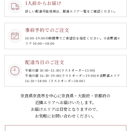
1人前からお届け
詳しい配達可能地域は、配達エリア一覧をご確認ください。
事前予約でのご注文
10:00~19:00の時間帯で
ご希望日を指定ください。
※吉野店エ
リア 10:00～18:00
配達当日のご注文
午前の部 10:00~13:30
(ラストオーダー13:00)
午後の部 16:30~19:00
(ラストオーダー19:00)
※吉野店エリア
16:30～18:00（ラストオーダー18:00）
奈良県奈良市を中心に奈良県・大阪府・京都府の
近隣エリアへお届けいたします。
お届けエリアは目安となりますので、
お気軽にお問い合わせください。