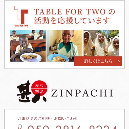
お電話でのご相談・お問い合わせ