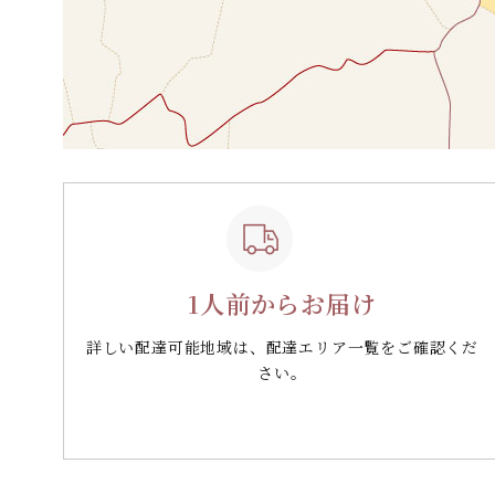
1人前からお届け
詳しい配達可能地域は、配達エリア一覧をご確認くだ
さい。