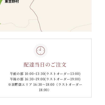
配達当日のご注文
午前の部 10:00~13:30
(ラストオーダー13:00)
午後の部 16:30~19:00
(ラストオーダー19:00)
※吉野店エリア 16:30～18:00（ラストオーダー
18:00）