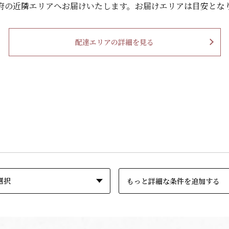
府の
近隣エリアへお届けいたします。
お届けエリアは目安とな
配達エリアの詳細を見る
もっと詳細な条件を追加する