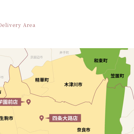
Delivery Area