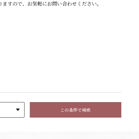
りますので、
お気軽にお問い合わせください。
この条件で検索