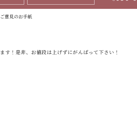
ご意見のお手紙
ます！是非、お値段は上げずにがんばって下さい！