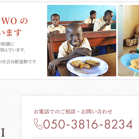
お電話でのご相談・お問い合わせ