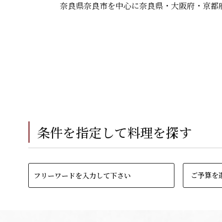
奈良県奈良市を中心に奈良県・大阪府・京都
条件を指定して料理を探す