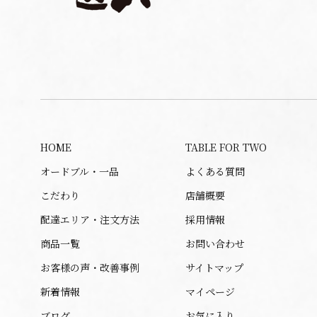
HOME
TABLE FOR TWO
オードブル・一品
よくある質問
こだわり
店舗概要
配達エリア・注文方法
採用情報
商品一覧
お問い合わせ
お客様の声・改善事例
サイトマップ
新着情報
マイページ
ブログ
お気に入り