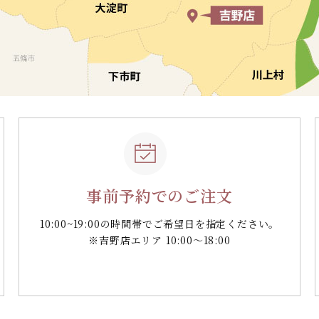
事前予約でのご注文
10:00~19:00の時間帯で
ご希望日を指定ください。
※吉野店エリア 10:00～18:00