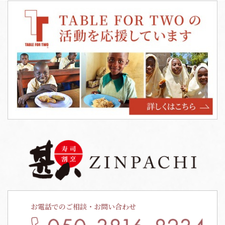
お電話でのご相談・お問い合わせ