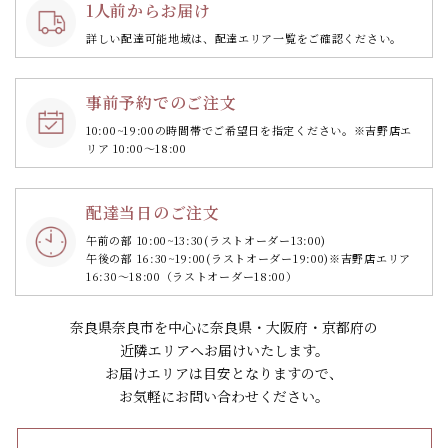
1人前からお届け
詳しい配達可能地域は、配達エリア一覧をご確認ください。
事前予約でのご注文
10:00~19:00の時間帯で
ご希望日を指定ください。
※吉野店エ
リア 10:00～18:00
配達当日のご注文
午前の部 10:00~13:30
(ラストオーダー13:00)
午後の部 16:30~19:00
(ラストオーダー19:00)
※吉野店エリア
16:30～18:00（ラストオーダー18:00）
奈良県奈良市を中心に奈良県・大阪府・京都府の
近隣エリアへお届けいたします。
お届けエリアは目安となりますので、
お気軽にお問い合わせください。