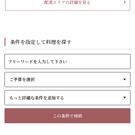
配達エリアの詳細を見る
条件を指定して料理を探す
もっと詳細な条件を追加する
この条件で検索