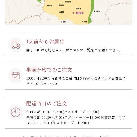
1人前からお届け
詳しい配達可能地域は、配達エリア一覧をご確認ください。
事前予約でのご注文
10:00~19:00の時間帯で
ご希望日を指定ください。
※吉野店エ
リア 10:00～18:00
配達当日のご注文
午前の部 10:00~13:30
(ラストオーダー13:00)
午後の部 16:30~19:00
(ラストオーダー19:00)
※吉野店エリア
16:30～18:00（ラストオーダー18:00）