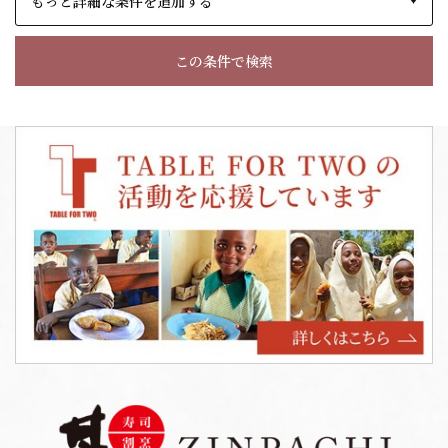
もっと詳細な条件を追加する
この条件で検索