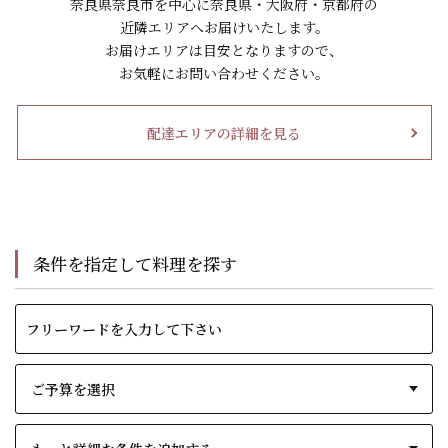
奈良県奈良市を中心に奈良県・大阪府・京都府の
近隣エリアへお届けいたします。
お届けエリアは目安となりますので、
お気軽にお問い合わせください。
配達エリアの詳細を見る
条件を指定して料理を探す