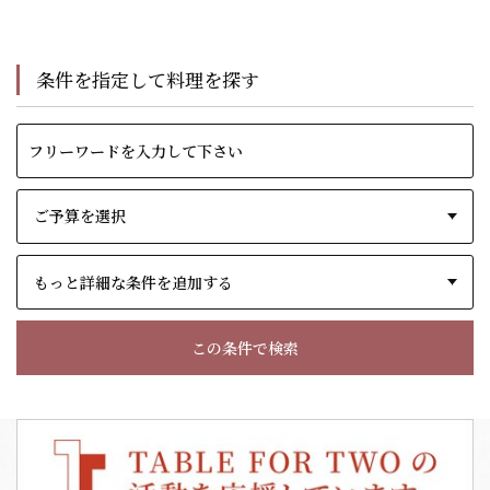
条件を指定して料理を探す
もっと詳細な条件を追加する
この条件で検索