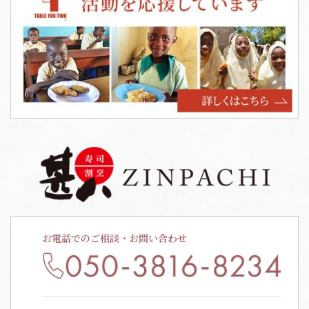
お電話でのご相談・お問い合わせ