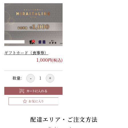
ギフトカード（食事券）
1,000
円(税込)
数量:
-
+
配達エリア・ご注文方法