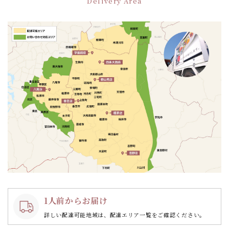
Delivery Area
1人前からお届け
詳しい配達可能地域は、配達エリア一覧をご確認ください。