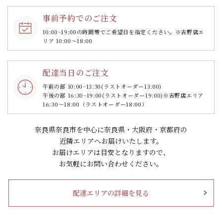
事前予約でのご注文
10:00~19:00の時間帯で
ご希望日を指定ください。
※吉野店エ
リア 10:00～18:00
配達当日のご注文
午前の部 10:00~13:30
(ラストオーダー13:00)
午後の部 16:30~19:00
(ラストオーダー19:00)
※吉野店エリア
16:30～18:00（ラストオーダー18:00）
奈良県奈良市を中心に奈良県・大阪府・京都府の
近隣エリアへお届けいたします。
お届けエリアは目安となりますので、
お気軽にお問い合わせください。
配達エリアの詳細を見る