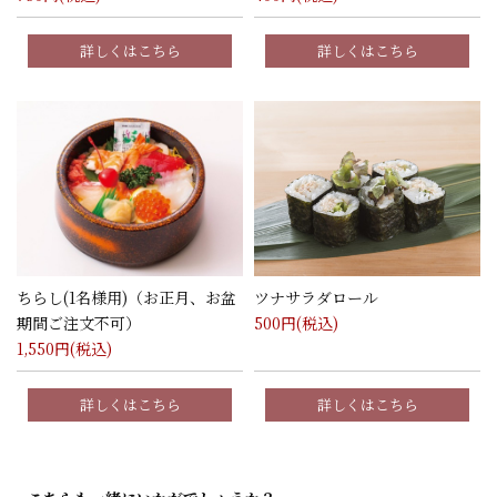
詳しくはこちら
詳しくはこちら
ちらし(1名様用)（お正月、お盆
ツナサラダロール
期間ご注文不可）
500
円(税込)
1,550
円(税込)
詳しくはこちら
詳しくはこちら