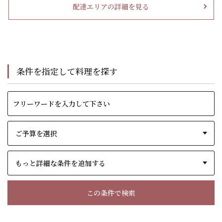
配達エリアの詳細を見る
条件を指定して料理を探す
もっと詳細な条件を追加する
この条件で検索