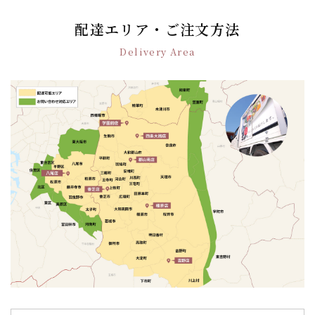
配達エリア・ご注文方法
Delivery Area