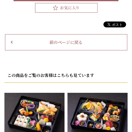
前のページに戻る
この商品をご覧のお客様はこちらも見ています