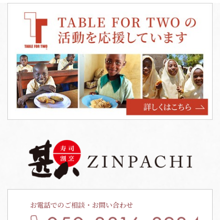
お電話でのご相談・お問い合わせ