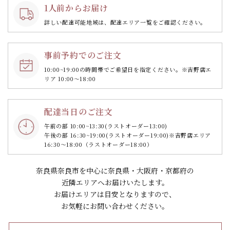
1人前からお届け
詳しい配達可能地域は、配達エリア一覧をご確認ください。
事前予約でのご注文
10:00~19:00の時間帯で
ご希望日を指定ください。
※吉野店エ
リア 10:00～18:00
配達当日のご注文
午前の部 10:00~13:30
(ラストオーダー13:00)
午後の部 16:30~19:00
(ラストオーダー19:00)
※吉野店エリア
16:30～18:00（ラストオーダー18:00）
奈良県奈良市を中心に奈良県・大阪府・京都府の
近隣エリアへお届けいたします。
お届けエリアは目安となりますので、
お気軽にお問い合わせください。