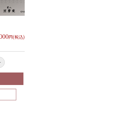
,000
円(税込)
+