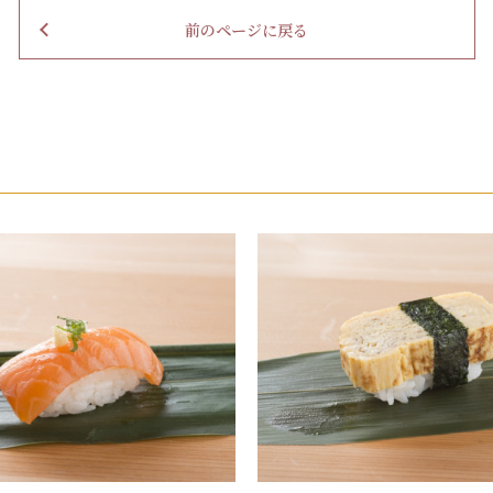
前のページに戻る