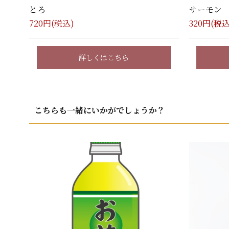
とろ
サーモン
720
円(税込)
320
円(税込
詳しくはこちら
こちらも一緒にいかがでしょうか？