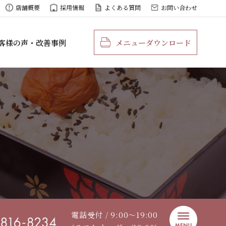
店舗概要
採用情報
よくある質問
お問い合わせ
客様の声・改善事例
メニューダウンロード
電話受付 / 9:00〜19:00