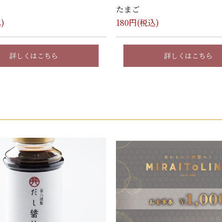
たまご
)
180
円(税込)
詳しくはこちら
詳しくはこちら