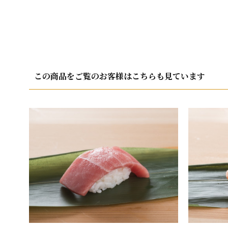
この商品をご覧のお客様はこちらも見ています