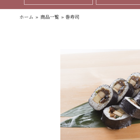
ホーム
»
商品一覧
»
巻寿司