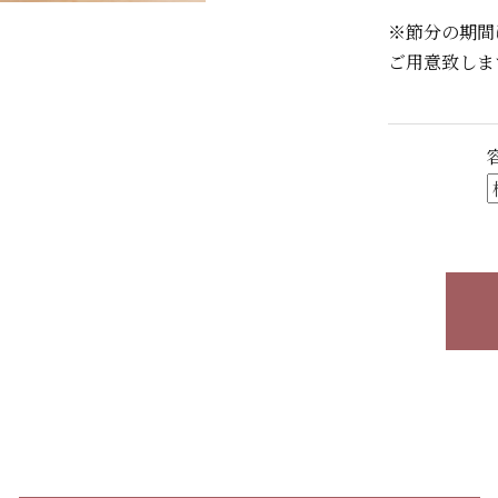
※節分の期間
ご用意致しま