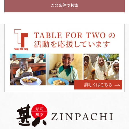
この条件で検索