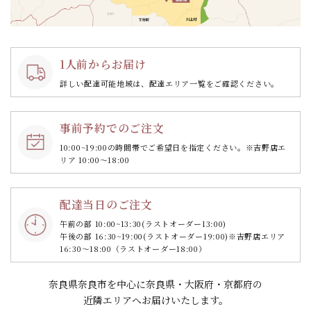
1人前からお届け
詳しい配達可能地域は、配達エリア一覧をご確認ください。
事前予約でのご注文
10:00~19:00の時間帯で
ご希望日を指定ください。
※吉野店エ
リア 10:00～18:00
配達当日のご注文
午前の部 10:00~13:30
(ラストオーダー13:00)
午後の部 16:30~19:00
(ラストオーダー19:00)
※吉野店エリア
16:30～18:00（ラストオーダー18:00）
奈良県奈良市を中心に奈良県・大阪府・京都府の
近隣エリアへお届けいたします。