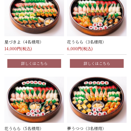
星づきよ（4名様用）
花うらら（3名様用）
14,000
円(税込)
6,000
円(税込)
詳しくはこちら
詳しくはこちら
花うらら（5名様用）
夢うつつ（3名様用）