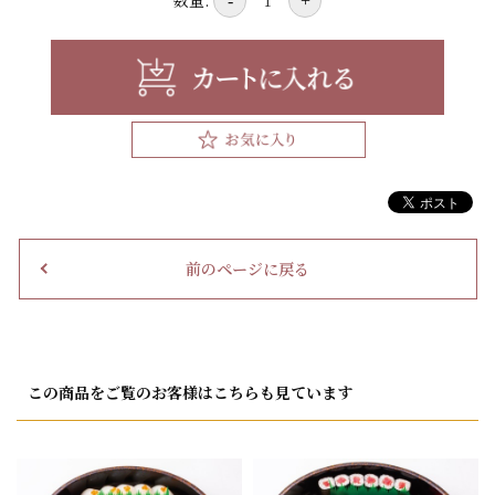
数量:
-
+
前のページに戻る
この商品をご覧のお客様はこちらも見ています