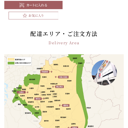
配達エリア・ご注文方法
Delivery Area