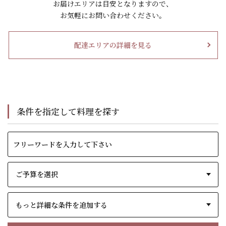
お届けエリアは目安となりますので、
お気軽にお問い合わせください。
配達エリアの詳細を見る
条件を指定して料理を探す
もっと詳細な条件を追加する