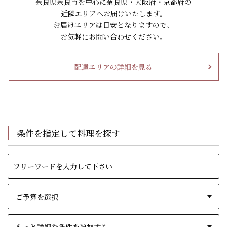
奈良県奈良市を中心に奈良県・大阪府・京都府の
近隣エリアへお届けいたします。
お届けエリアは目安となりますので、
お気軽にお問い合わせください。
配達エリアの詳細を見る
条件を指定して料理を探す