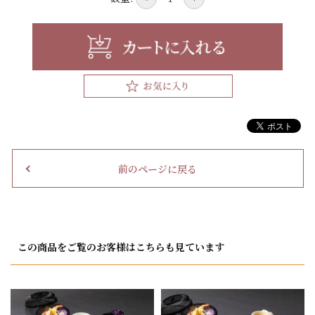
前のページに戻る
この商品をご覧のお客様はこちらも見ています