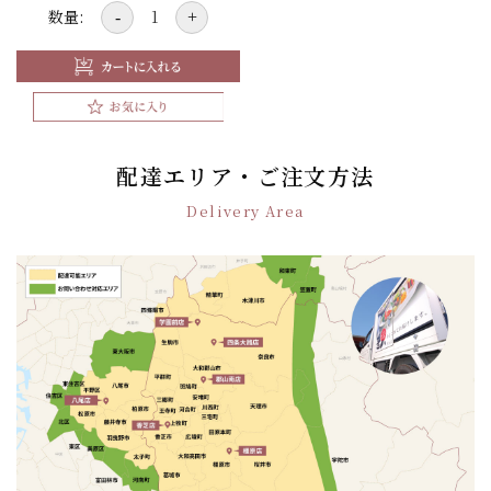
数量:
-
+
配達エリア・ご注文方法
Delivery Area