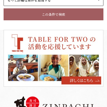
もっと詳細な条件を追加する
この条件で検索