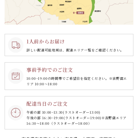
1人前からお届け
詳しい配達可能地域は、配達エリア一覧をご確認ください。
事前予約でのご注文
10:00~19:00の時間帯で
ご希望日を指定ください。
※吉野店エ
リア 10:00～18:00
配達当日のご注文
午前の部 10:00~13:30
(ラストオーダー13:00)
午後の部 16:30~19:00
(ラストオーダー19:00)
※吉野店エリア
16:30～18:00（ラストオーダー18:00）