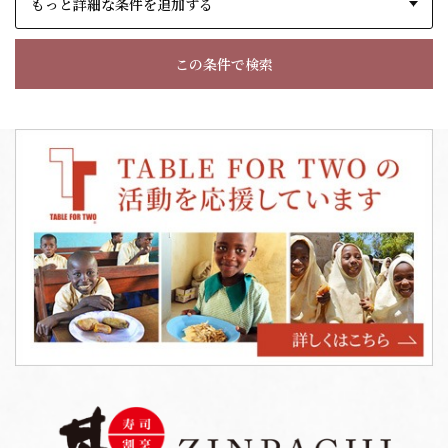
もっと詳細な条件を追加する
この条件で検索