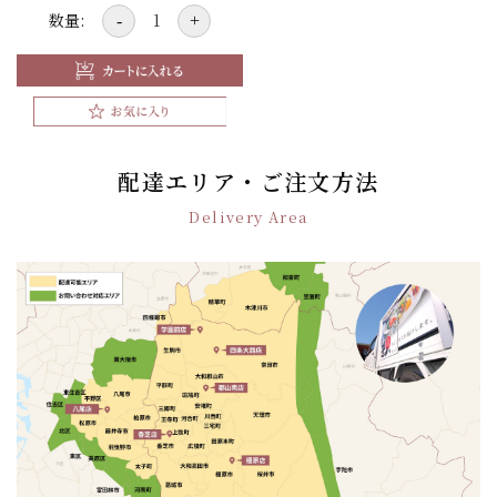
数量:
-
+
配達エリア・ご注文方法
Delivery Area