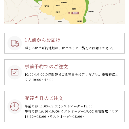
1人前からお届け
詳しい配達可能地域は、配達エリア一覧をご確認ください。
事前予約でのご注文
10:00~19:00の時間帯で
ご希望日を指定ください。
※吉野店エ
リア 10:00～18:00
配達当日のご注文
午前の部 10:00~13:30
(ラストオーダー13:00)
午後の部 16:30~19:00
(ラストオーダー19:00)
※吉野店エリア
16:30～18:00（ラストオーダー18:00）