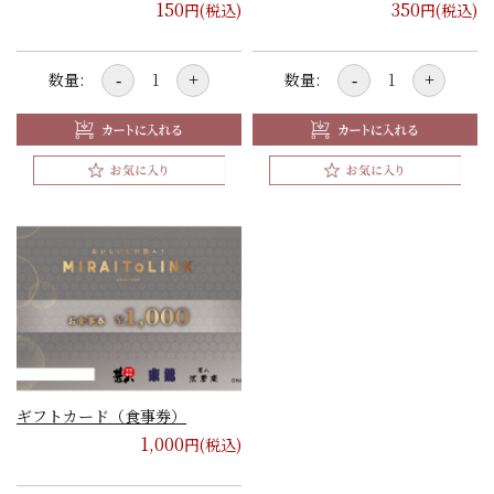
150
350
円(税込)
円(税込)
数量:
数量:
-
+
-
+
ギフトカード（食事券）
1,000
円(税込)