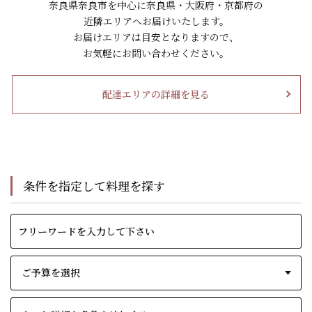
奈良県奈良市を中心に奈良県・大阪府・京都府の
近隣エリアへお届けいたします。
お届けエリアは目安となりますので、
お気軽にお問い合わせください。
配達エリアの詳細を見る
条件を指定して料理を探す