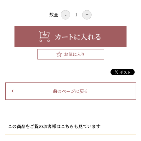
数量:
-
+
前のページに戻る
この商品をご覧のお客様はこちらも見ています