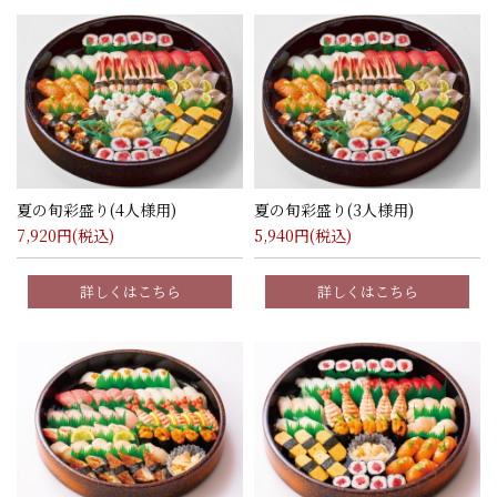
夏の旬彩盛り(4人様用)
夏の旬彩盛り(3人様用)
7,920
円(税込)
5,940
円(税込)
詳しくはこちら
詳しくはこちら