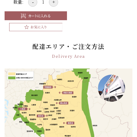
数量:
-
+
配達エリア・ご注文方法
Delivery Area