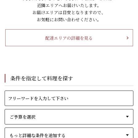
近隣エリアへお届けいたします。
お届けエリアは目安となりますので、
お気軽にお問い合わせください。
配達エリアの詳細を見る
条件を指定して料理を探す
もっと詳細な条件を追加する