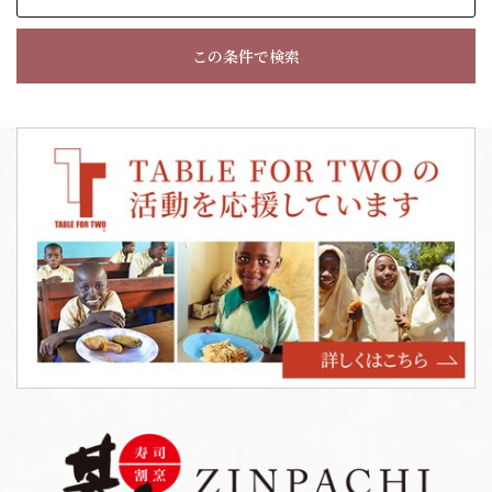
この条件で検索