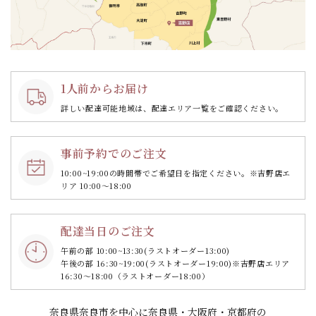
1人前からお届け
詳しい配達可能地域は、配達エリア一覧をご確認ください。
事前予約でのご注文
10:00~19:00の時間帯で
ご希望日を指定ください。
※吉野店エ
リア 10:00～18:00
配達当日のご注文
午前の部 10:00~13:30
(ラストオーダー13:00)
午後の部 16:30~19:00
(ラストオーダー19:00)
※吉野店エリア
16:30～18:00（ラストオーダー18:00）
奈良県奈良市を中心に奈良県・大阪府・京都府の