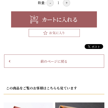
数量:
-
+
前のページに戻る
この商品をご覧のお客様はこちらも見ています