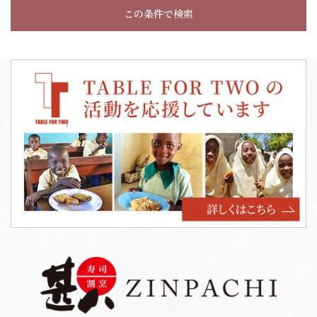
この条件で検索