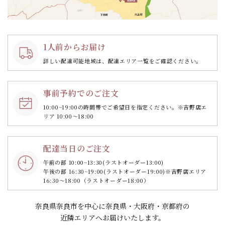
1人前からお届け
詳しい配達可能地域は、配達エリア一覧をご確認ください。
事前予約でのご注文
10:00~19:00の時間帯で
ご希望日を指定ください。
※吉野店エ
リア 10:00～18:00
配達当日のご注文
午前の部 10:00~13:30
(ラストオーダー13:00)
午後の部 16:30~19:00
(ラストオーダー19:00)
※吉野店エリア
16:30～18:00（ラストオーダー18:00）
奈良県奈良市を中心に奈良県・大阪府・京都府の
近隣エリアへお届けいたします。