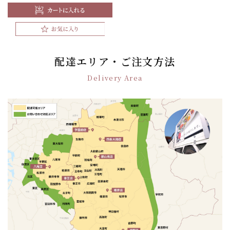
配達エリア・ご注文方法
Delivery Area