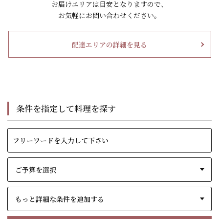
お届けエリアは目安となりますので、
お気軽にお問い合わせください。
配達エリアの詳細を見る
条件を指定して料理を探す
もっと詳細な条件を追加する