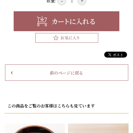
数量:
-
+
前のページに戻る
この商品をご覧のお客様はこちらも見ています